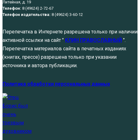
Литейная, д. 19
Телефон:
8 (49624) 2-72-67
Телефон издательства:
8 (49624) 3-60-12
Перепечатка в Интернете разрешена только при наличии
активной ссылки на сайт "
КЛИН ПРАВОСЛАВНЫЙ
".
Перепечатка материалов сайта в печатных изданиях
(книгах, прессе) разрешена только при указании
источника и автора публикации.
Политика обработки персональных данных