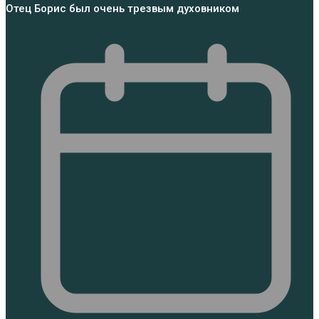
Отец Борис был очень трезвым духовником