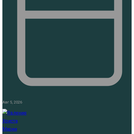
Авг 5, 2026