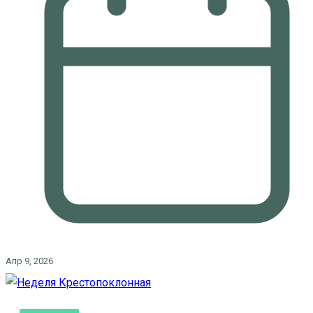
Апр 9, 2026