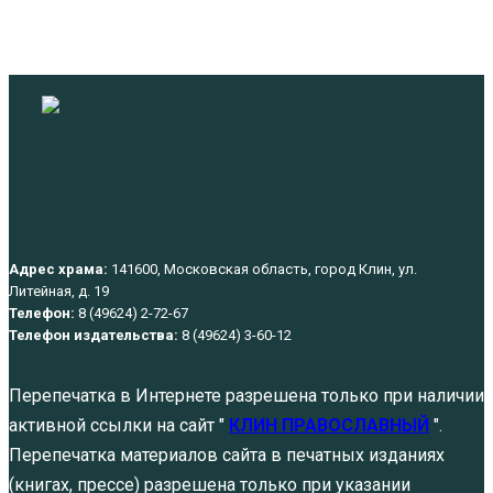
Адрес храма:
141600, Московская область, город Клин, ул.
Литейная, д. 19
Телефон:
8 (49624) 2-72-67
Телефон издательства:
8 (49624) 3-60-12
Перепечатка в Интернете разрешена только при наличии
активной ссылки на сайт "
КЛИН ПРАВОСЛАВНЫЙ
".
Перепечатка материалов сайта в печатных изданиях
(книгах, прессе) разрешена только при указании