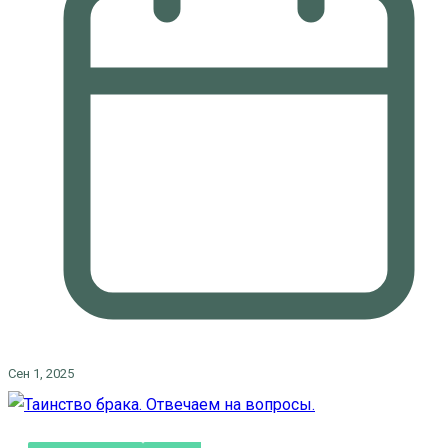
Сен 1, 2025