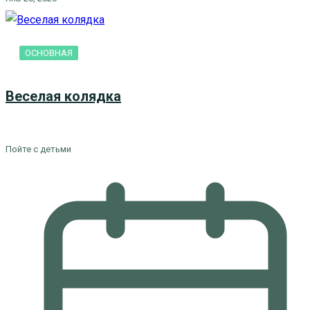
ОСНОВНАЯ
Веселая колядка
Пойте с детьми