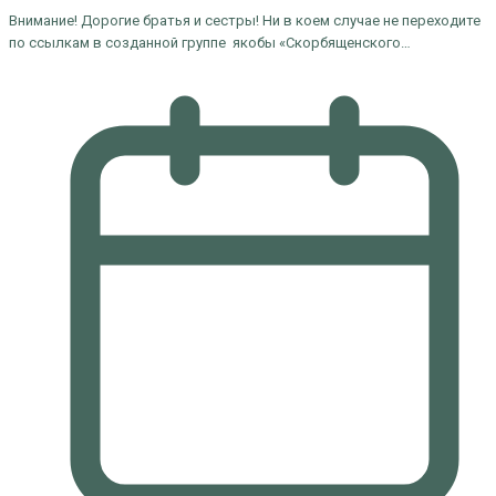
Внимание! Дорогие братья и сестры! Ни в коем случае не переходите
по ссылкам в созданной группе якобы «Скорбященского…