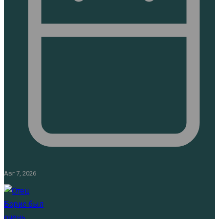
Авг 7, 2026