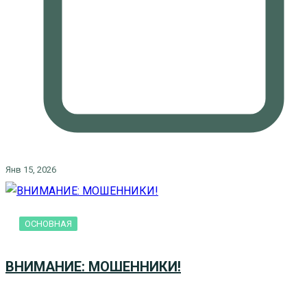
Янв 15, 2026
ОСНОВНАЯ
ВНИМАНИЕ: МОШЕННИКИ!