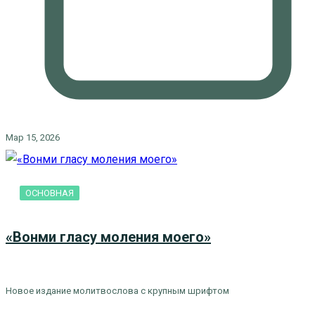
Мар 15, 2026
ОСНОВНАЯ
«Вонми гласу моления моего»
Новое издание молитвослова с крупным шрифтом