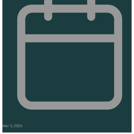
Авг 5, 2026