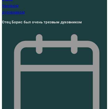
Отец Борис был очень трезвым духовником