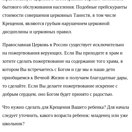
бытового обслуживания населения. Подобные прейскуранты
стоимости совершения церковных Таинств, в том числе
Крещения, являются грубым нарушением церковной
дисциплины и церковных правил.
Православная Церковь в России существует исключительно
на пожертвования верующих. Если Вы приходите в храм и
хотите сделать пожертвование на содержание того храма, в
котором Вы встречаетесь с Богом и где мы и наши дети
приобщаемся к Вечной Жизни и получаем благодатные дары,
то сделайте. Если Вы делаете пожертвование искренне с
добрым сердцем, оно Богом будет принято с радостью.
Что нужно сделать для Крещения Вашего ребенка? Для начала
следует уточнить, какого возраста ребенок: младенец или уже
школьник?