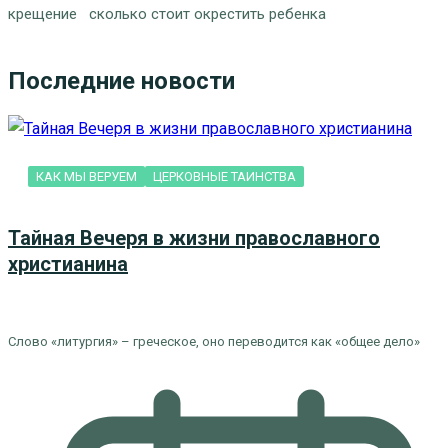
крещение
сколько стоит окрестить ребенка
Последние новости
КАК МЫ ВЕРУЕМ
ЦЕРКОВНЫЕ ТАИНСТВА
Тайная Вечеря в жизни православного
христианина
Слово «литургия» – греческое, оно переводится как «общее дело»