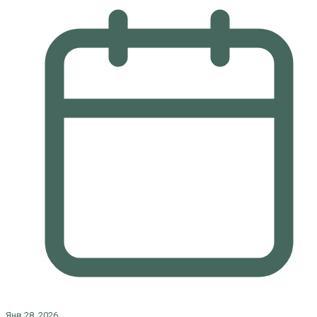
Янв 28, 2026