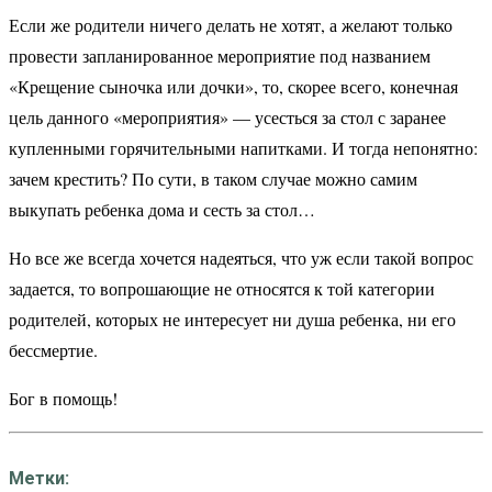
Если же родители ничего делать не хотят, а желают только
провести запланированное мероприятие под названием
«Крещение сыночка или дочки», то, скорее всего, конечная
цель данного «мероприятия» — усесться за стол с заранее
купленными горячительными напитками. И тогда непонятно:
зачем крестить? По сути, в таком случае можно самим
выкупать ребенка дома и сесть за стол…
Но все же всегда хочется надеяться, что уж если такой вопрос
задается, то вопрошающие не относятся к той категории
родителей, которых не интересует ни душа ребенка, ни его
бессмертие.
Бог в помощь!
Метки: