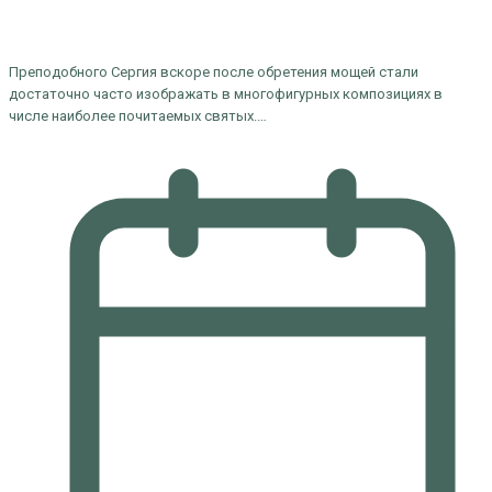
Преподобного Сергия вскоре после обретения мощей стали
достаточно часто изображать в многофигурных композициях в
числе наиболее почитаемых святых.…