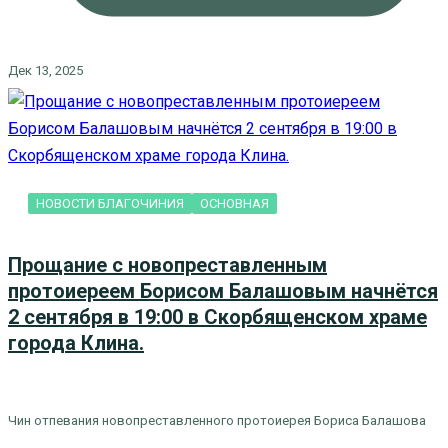
Дек 13, 2025
НОВОСТИ БЛАГОЧИНИЯ
ОСНОВНАЯ
Прощание с новопреставленным
протоиереем Борисом Балашовым начнётся
2 сентября в 19:00 в Скорбященском храме
города Клина.
Чин отпевания новопреставленного протоиерея Бориса Балашова