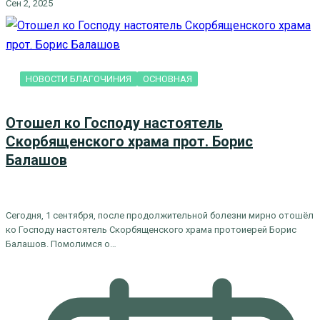
Сен 2, 2025
НОВОСТИ БЛАГОЧИНИЯ
ОСНОВНАЯ
Отошел ко Господу настоятель
Скорбященского храма прот. Борис
Балашов
Сегодня, 1 сентября, после продолжительной болезни мирно отошёл
ко Господу настоятель Скорбященского храма протоиерей Борис
Балашов. Помолимся о…