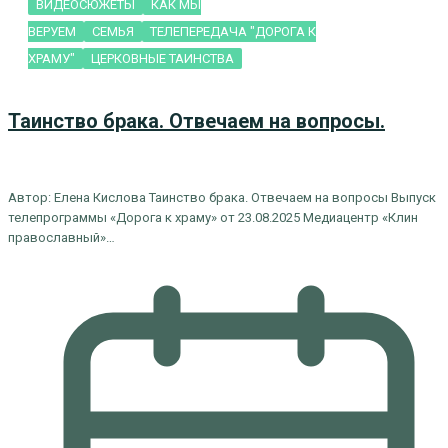
ВИДЕОСЮЖЕТЫ
КАК МЫ
ВЕРУЕМ
СЕМЬЯ
ТЕЛЕПЕРЕДАЧА "ДОРОГА К
ХРАМУ"
ЦЕРКОВНЫЕ ТАИНСТВА
Таинство брака. Отвечаем на вопросы.
Автор: Елена Кислова Таинство брака. Отвечаем на вопросы Выпуск
телепрограммы «Дорога к храму» от 23.08.2025 Медиацентр «Клин
православный»…