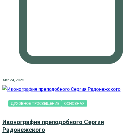
Авг 24, 2025
ДУХОВНОЕ ПРОСВЕЩЕНИЕ
ОСНОВНАЯ
Иконография преподобного Сергия
Радонежского