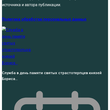
источника и автора публикации.
Политика обработки персональных данных
Служба в день памяти святых страстотерпцев князей
Бориса…