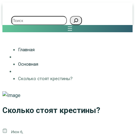
Поиск
Главная
Основная
Сколько стоят крестины?
Сколько стоят крестины?
Июн 6,