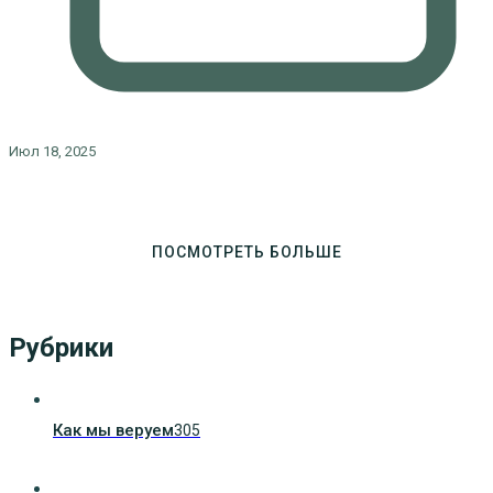
Июл 18, 2025
ПОСМОТРЕТЬ БОЛЬШЕ
Рубрики
Как мы веруем
305