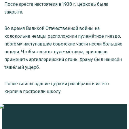
После ареста настоятеля в1938 г. церковь была
закрыта.
Во время Великой Отечественной войны на
колокольне немцы расположили пулемётное гнездо,
поэтому наступавшие советские части несли большие
потери. Чтобы «снять» пуле-мётчика, пришлось
применить артиллерийский огонь. Храму был нанесён
тяжёлый ущерб.
После войны здание церкви разобрали и из его
кирпича построили школу.