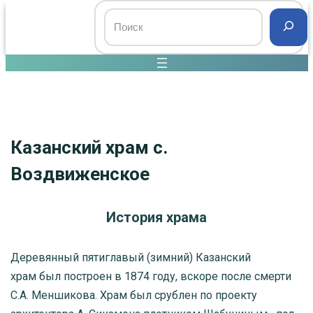
Казанский храм с.
Воздвиженское
История храма
Деревянный пятиглавый (зимний) Казанский
храм был построен в 1874 году, вскоре после смерти
С.А. Меншикова. Храм был срублен по проекту