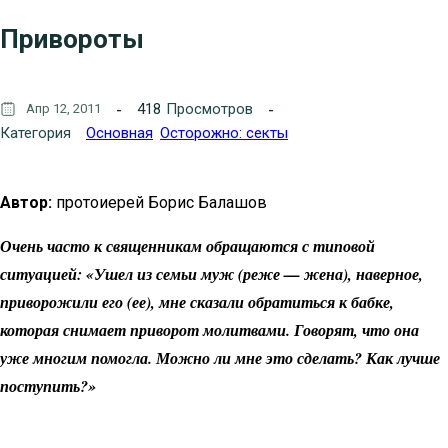
Привороты
418
Просмотров
Апр 12, 2011
Категория
Основная
Осторожно: секты
Автор:
протоиерей Борис Балашов
Очень часто к священникам обращаются с типовой
ситуацией: «Ушел из семьи муж (реже — жена), наверное,
приворожили его (ее), мне сказали обратиться к бабке,
которая снимает приворот молитвами. Говорят, что она
уже многим помогла. Можно ли мне это сделать? Как лучше
поступить?»