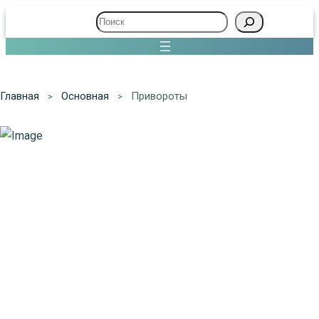
Поиск
Главная
Основная
Привороты