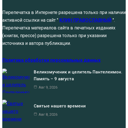
Перепечатка в Интернете разрешена только при наличии
активной ссылки на сайт "
КЛИН ПРАВОСЛАВНЫЙ
".
Перепечатка материалов сайта в печатных изданиях
(книгах, прессе) разрешена только при указании
источника и автора публикации.
Политика обработки персональных данных
Великомученик и целитель Пантелеимон.
Память – 9 августа
Авг 9, 2026
Святые нашего времени
Авг 8, 2026