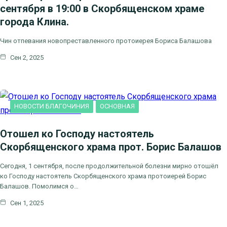
сентября в 19:00 в Скорбященском храме
города Клина.
Чин отпевания новопреставленного протоиерея Бориса Балашова
Сен 2, 2025
НОВОСТИ БЛАГОЧИНИЯ
ОСНОВНАЯ
Отошел ко Господу настоятель
Скорбященского храма прот. Борис Балашов
Сегодня, 1 сентября, после продолжительной болезни мирно отошёл
ко Господу настоятель Скорбященского храма протоиерей Борис
Балашов. Помолимся о…
Сен 1, 2025