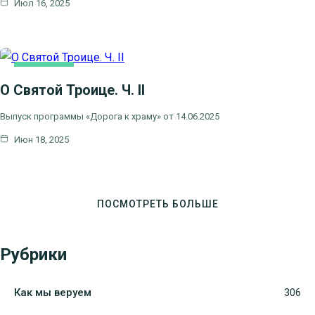
Июл 16, 2025
ОСНОВНАЯ
О Святой Троице. Ч. II
Выпуск программы «Дорога к храму» от 14.06.2025
Июн 18, 2025
ПОСМОТРЕТЬ БОЛЬШЕ
Рубрики
Как мы веруем
306