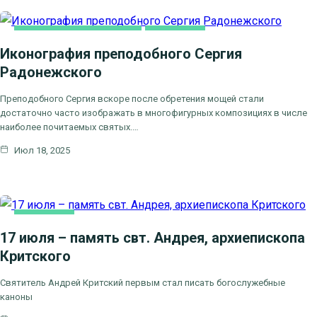
ДУХОВНОЕ ПРОСВЕЩЕНИЕ
ОСНОВНАЯ
Иконография преподобного Сергия
Радонежского
Преподобного Сергия вскоре после обретения мощей стали
достаточно часто изображать в многофигурных композициях в числе
наиболее почитаемых святых.…
Июл 18, 2025
ОСНОВНАЯ
17 июля – память свт. Андрея, архиепископа
Критского
Святитель Андрей Критский первым стал писать богослужебные
каноны