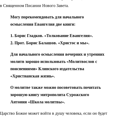
в Священном Писании Нового Завета.
Могу порекомендовать для начального
осмысления Евангелия две книги:
1. Борис Гладков. «Толкование Евангелия».
2. Прот. Борис Балашов. «Христос и мы».
Для начального осмысления вечерних и утренних
молитв хорошо использовать «Молитвослов с
пояснениями» Клинского издательства
«Христианская жизнь».
О молитве также можно посоветовать почитать
хорошую книгу митрополита Сурожского
Антония «Школа молитвы».
Царство Божие может войти в душу человека, если он будет