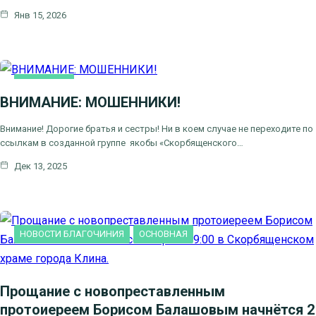
Янв 15, 2026
ОСНОВНАЯ
ВНИМАНИЕ: МОШЕННИКИ!
Внимание! Дорогие братья и сестры! Ни в коем случае не переходите по
ссылкам в созданной группе якобы «Скорбященского…
Дек 13, 2025
НОВОСТИ БЛАГОЧИНИЯ
ОСНОВНАЯ
Прощание с новопреставленным
протоиереем Борисом Балашовым начнётся 2