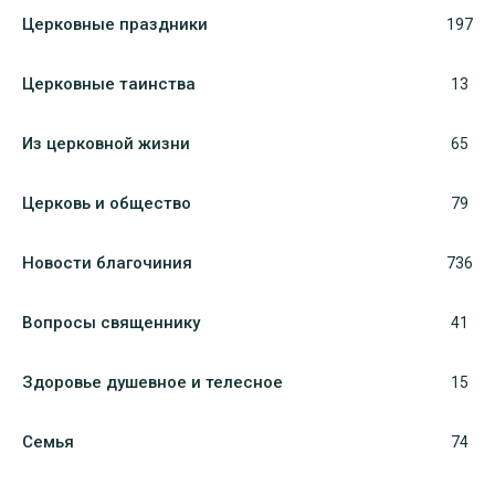
Церковные праздники
197
Церковные таинства
13
Из церковной жизни
65
Церковь и общество
79
Новости благочиния
736
Вопросы священнику
41
Здоровье душевное и телесное
15
Семья
74