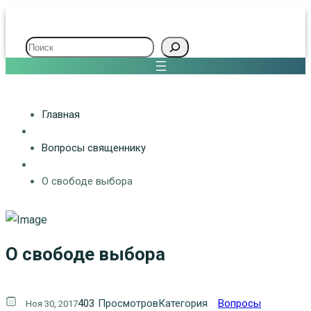
Поиск
Главная
Вопросы священнику
О свободе выбора
О свободе выбора
403
Просмотров
Категория
Вопросы
Ноя 30, 2017