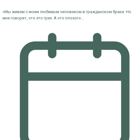
«Мы живем с моим любимым человеком в гражданском браке. Но
мне говорят, что это грех. А что плохого…