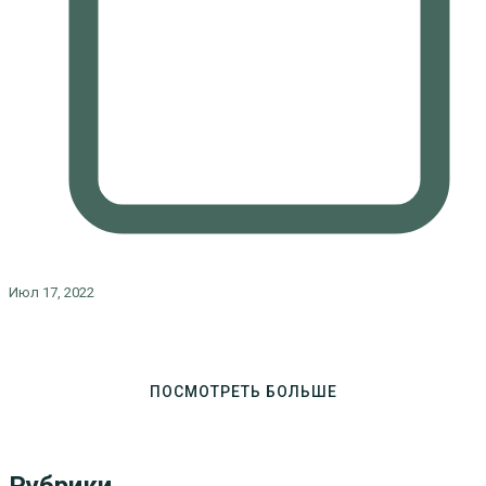
Июл 17, 2022
ПОСМОТРЕТЬ БОЛЬШЕ