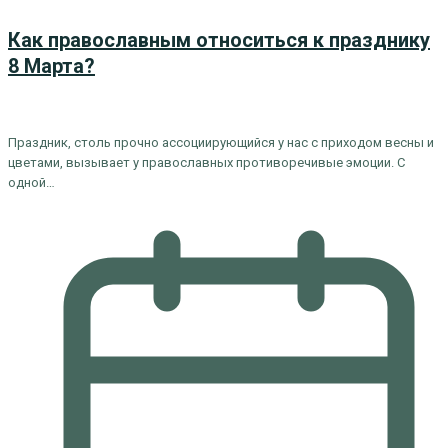
Как православным относиться к празднику
8 Марта?
Праздник, столь прочно ассоциирующийся у нас с приходом весны и
цветами, вызывает у православных противоречивые эмоции. С
одной…