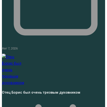
Авг 7, 2026
Отец Борис был очень трезвым духовником