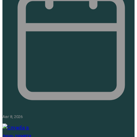
Авг 8, 2026