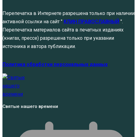
Перепечатка в Интернете разрешена только при наличии
активной ссылки на сайт "
КЛИН ПРАВОСЛАВНЫЙ
".
Перепечатка материалов сайта в печатных изданиях
(книгах, прессе) разрешена только при указании
источника и автора публикации.
Политика обработки персональных данных
Святые нашего времени