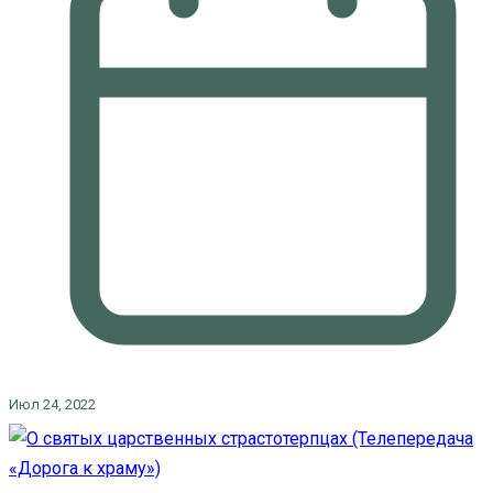
Июл 24, 2022