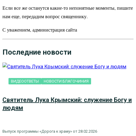
Если все же останутся какие-то непонятные моменты, пишите
нам еще, передадим вопрос священнику.
С уважением, администрация сайта
Последние новости
ВИДЕООТВЕТЫ
НОВОСТИ БЛАГОЧИНИЯ
Святитель Лука Крымский: служение Богу и
людям
Выпуск программы «Дорога к храму» от 28.02.2026