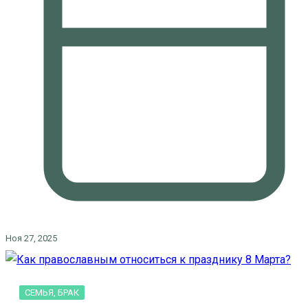
Ноя 27, 2025
СЕМЬЯ, БРАК