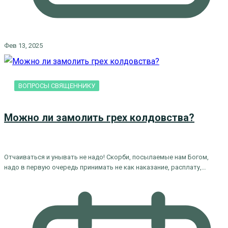
Фев 13, 2025
ВОПРОСЫ СВЯЩЕННИКУ
Можно ли замолить грех колдовства?
Отчаиваться и унывать не надо! Скорби, посылаемые нам Богом,
надо в первую очередь принимать не как наказание, расплату,…