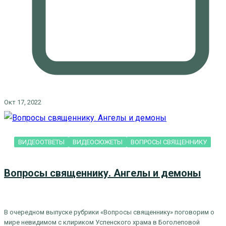
Окт 17, 2022
ВИДЕООТВЕТЫ
ВИДЕОСЮЖЕТЫ
ВОПРОСЫ СВЯЩЕННИКУ
Вопросы священнику. Ангелы и демоны
В очередном выпуске рубрики «Вопросы священнику» поговорим о
мире невидимом с клириком Успенского храма в Боголеповой