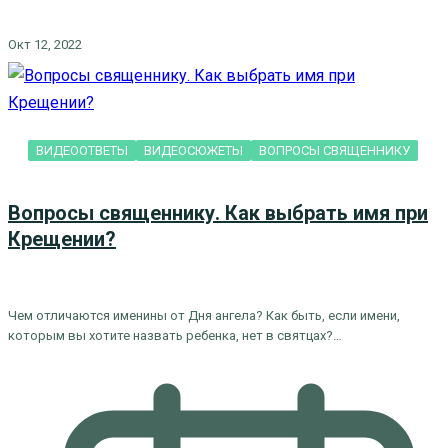
Окт 12, 2022
ВИДЕООТВЕТЫ
ВИДЕОСЮЖЕТЫ
ВОПРОСЫ СВЯЩЕННИКУ
Вопросы священнику. Как выбрать имя при
Крещении?
Чем отличаются именины от Дня ангела? Как быть, если имени,
которым вы хотите назвать ребенка, нет в святцах?…