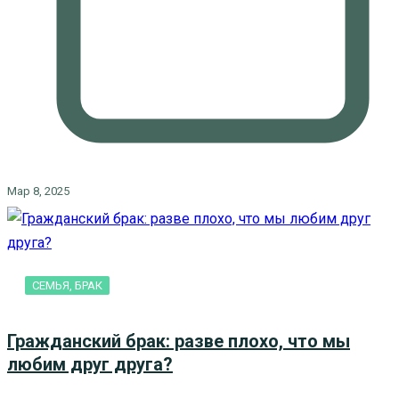
Мар 8, 2025
СЕМЬЯ, БРАК
Гражданский брак: разве плохо, что мы
любим друг друга?