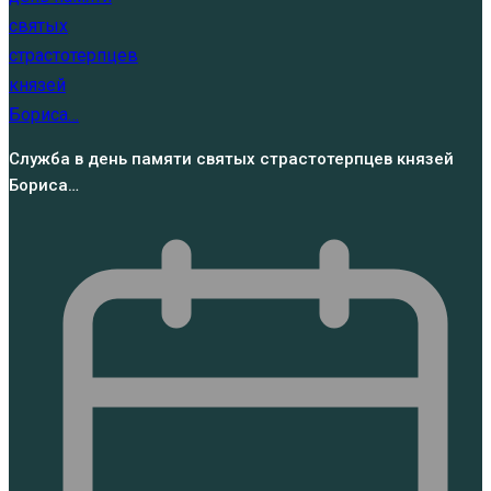
Служба в день памяти святых страстотерпцев князей
Бориса…