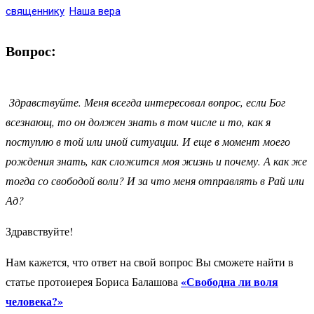
священнику
Наша вера
Вопрос:
Здравствуйте. Меня всегда интересовал вопрос, если Бог
всезнающ, то он должен знать в том числе и то, как я
поступлю в той или иной ситуации. И еще в момент моего
рождения знать, как сложится моя жизнь и почему. А как же
тогда со свободой воли? И за что меня отправлять в Рай или
Ад?
Здравствуйте!
Нам кажется, что ответ на свой вопрос Вы сможете найти в
«Свободна ли воля
статье протоиерея Бориса Балашова
человека?»