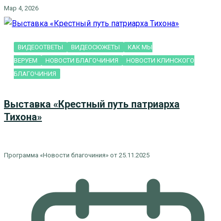
Мар 4, 2026
ВИДЕООТВЕТЫ
ВИДЕОСЮЖЕТЫ
КАК МЫ
ВЕРУЕМ
НОВОСТИ БЛАГОЧИНИЯ
НОВОСТИ КЛИНСКОГО
БЛАГОЧИНИЯ
Выставка «Крестный путь патриарха
Тихона»
Программа «Новости благочиния» от 25.11.2025