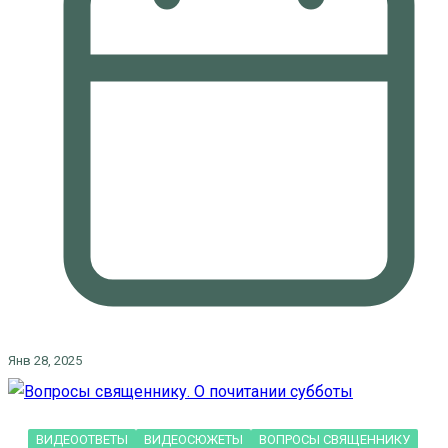
Янв 28, 2025
ВИДЕООТВЕТЫ
ВИДЕОСЮЖЕТЫ
ВОПРОСЫ СВЯЩЕННИКУ