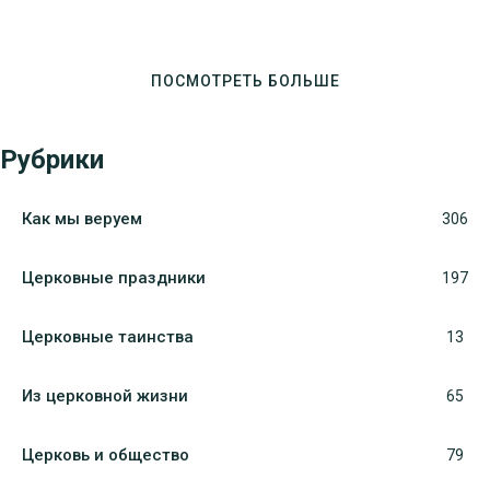
ПОСМОТРЕТЬ БОЛЬШЕ
Рубрики
Как мы веруем
306
Церковные праздники
197
Церковные таинства
13
Из церковной жизни
65
Церковь и общество
79