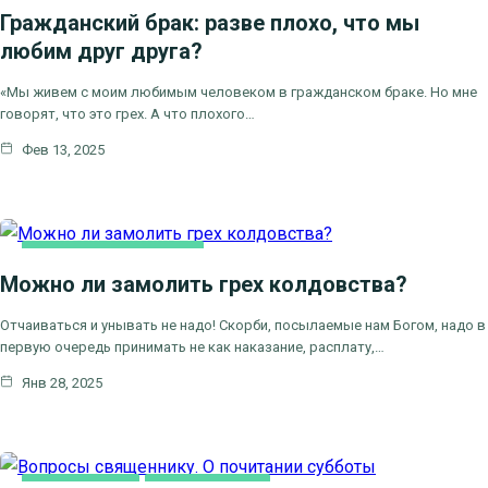
Гражданский брак: разве плохо, что мы
любим друг друга?
«Мы живем с моим любимым человеком в гражданском браке. Но мне
говорят, что это грех. А что плохого…
Фев 13, 2025
ВОПРОСЫ СВЯЩЕННИКУ
Можно ли замолить грех колдовства?
Отчаиваться и унывать не надо! Скорби, посылаемые нам Богом, надо в
первую очередь принимать не как наказание, расплату,…
Янв 28, 2025
ВИДЕООТВЕТЫ
ВИДЕОСЮЖЕТЫ