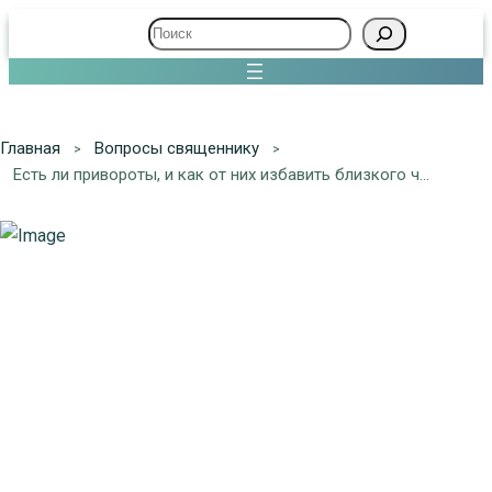
Поиск
Главная
Вопросы священнику
Есть ли привороты, и как от них избавить близкого человека?