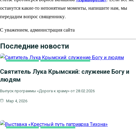
останутся какие-то непонятные моменты, напишите нам, мы
передадим вопрос священнику.
С уважением, администрация сайта
Последние новости
ВИДЕООТВЕТЫ
НОВОСТИ БЛАГОЧИНИЯ
Святитель Лука Крымский: служение Богу и
людям
Выпуск программы «Дорога к храму» от 28.02.2026
Мар 4, 2026
ВИДЕООТВЕТЫ
ВИДЕОСЮЖЕТЫ