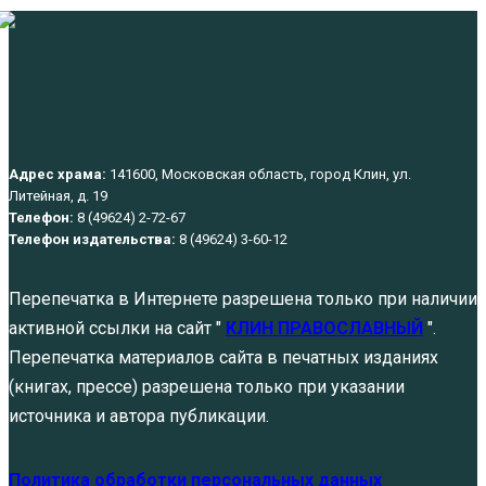
Адрес храма:
141600, Московская область, город Клин, ул.
Литейная, д. 19
Телефон:
8 (49624) 2-72-67
Телефон издательства:
8 (49624) 3-60-12
Перепечатка в Интернете разрешена только при наличии
активной ссылки на сайт "
КЛИН ПРАВОСЛАВНЫЙ
".
Перепечатка материалов сайта в печатных изданиях
(книгах, прессе) разрешена только при указании
источника и автора публикации.
Политика обработки персональных данных