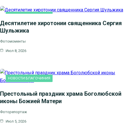
НОВОСТИ БЛАГОЧИНИЯ
Десятилетие хиротонии священника Сергия
Шульжика
Фотомоменты
Июл 8, 2026
НОВОСТИ БЛАГОЧИНИЯ
Престольный праздник храма Боголюбской
иконы Божией Матери
Фоторепортаж
Июл 5, 2026