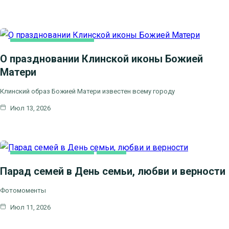
НОВОСТИ БЛАГОЧИНИЯ
О праздновании Клинской иконы Божией
Матери
Клинский образ Божией Матери известен всему городу
Июл 13, 2026
НОВОСТИ БЛАГОЧИНИЯ
СЕМЬЯ
Парад семей в День семьи, любви и верности
Фотомоменты
Июл 11, 2026