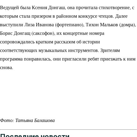
Ведущей была Ксения Донгаш, она прочитала стихотворение, с
которым стала призером в районном конкурсе чтецов. Далее
выступили Лиза Иванова (фортепиано), Тихон Мальков (домра),
Борис Донгащ (саксофон), их концертные номера
сопровождались кратким рассказом об истории
соответствующих музыкальных инструментов. Зрителям
программа понравилась, они пригласили ребят приезжать к ним
снова.
Фото: Татьяна Балашова
Последние новости