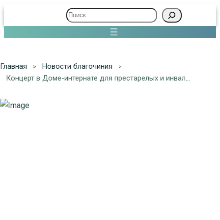
Поиск
Главная
Новости благочиния
Концерт в Доме-интернате для престарелых и инвалидов