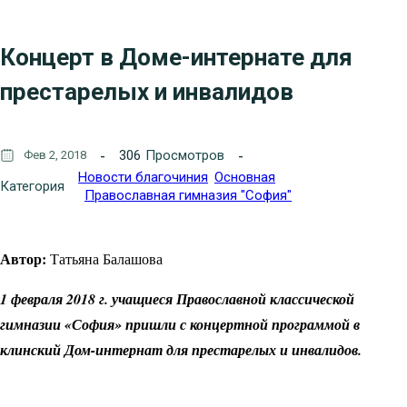
Концерт в Доме-интернате для
престарелых и инвалидов
306
Просмотров
Фев 2, 2018
Новости благочиния
Основная
Категория
Православная гимназия "София"
Автор:
Татьяна Балашова
1 февраля 2018 г. учащиеся Православной классической
гимназии «София» пришли с концертной программой в
клинский Дом-интернат для престарелых и инвалидов.