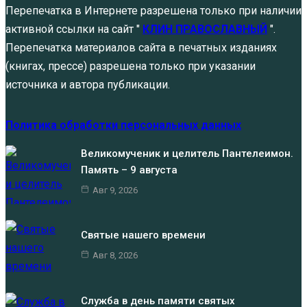
Перепечатка в Интернете разрешена только при наличии
активной ссылки на сайт "
КЛИН ПРАВОСЛАВНЫЙ
".
Перепечатка материалов сайта в печатных изданиях
(книгах, прессе) разрешена только при указании
источника и автора публикации.
Политика обработки персональных данных
Великомученик и целитель Пантелеимон.
Память – 9 августа
Авг 9, 2026
Святые нашего времени
Авг 8, 2026
Служба в день памяти святых