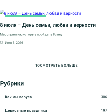
НОВОСТИ БЛАГОЧИНИЯ
8 июля – День семьи, любви и верности
Мероприятия, которые пройдут в Клину
Июл 3, 2026
ПОСМОТРЕТЬ БОЛЬШЕ
Рубрики
Как мы веруем
306
Церковные праздники
197