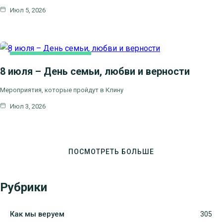
Июл 5, 2026
НОВОСТИ БЛАГОЧИНИЯ
8 июля – День семьи, любви и верности
Мероприятия, которые пройдут в Клину
Июл 3, 2026
ПОСМОТРЕТЬ БОЛЬШЕ
Рубрики
Как мы веруем
305