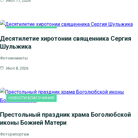
Июл 11, 2026
НОВОСТИ БЛАГОЧИНИЯ
Десятилетие хиротонии священника Сергия
Шульжика
Фотомоменты
Июл 8, 2026
НОВОСТИ БЛАГОЧИНИЯ
Престольный праздник храма Боголюбской
иконы Божией Матери
Фоторепортаж