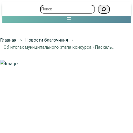
Поиск
Главная
Новости благочиния
Об итогах муниципального этапа конкурса «Пасхальное яйцо 2018»