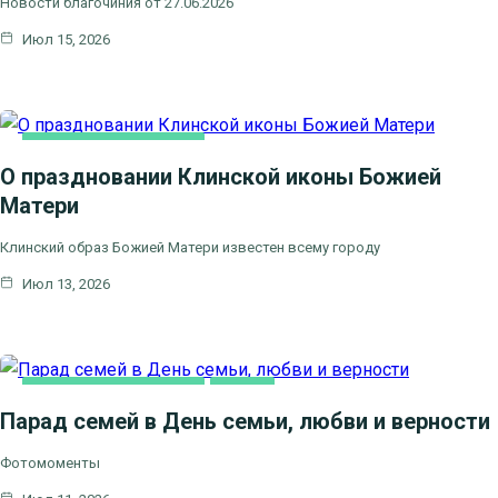
Новости благочиния от 27.06.2026
Июл 15, 2026
НОВОСТИ БЛАГОЧИНИЯ
О праздновании Клинской иконы Божией
Матери
Клинский образ Божией Матери известен всему городу
Июл 13, 2026
НОВОСТИ БЛАГОЧИНИЯ
СЕМЬЯ
Парад семей в День семьи, любви и верности
Фотомоменты