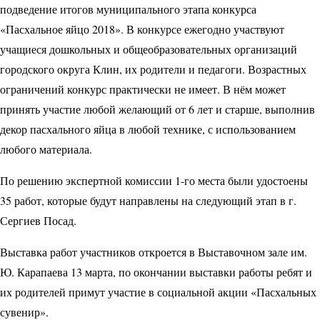
подведение итогов муниципального этапа конкурса
«Пасхальное яйцо 2018». В конкурсе ежегодно участвуют
учащиеся дошкольных и общеобразовательных организаций
городского округа Клин, их родители и педагоги. Возрастных
ограничений конкурс практически не имеет. В нём может
принять участие любой желающий от 6 лет и старше, выполнив
декор пасхального яйца в любой технике, с использованием
любого материала.
По решению экспертной комиссии 1-го места были удостоены
35 работ, которые будут направлены на следующий этап в г.
Сергиев Посад.
Выставка работ участников откроется в Выставочном зале им.
Ю. Карапаева 13 марта, по окончании выставки работы ребят и
их родителей примут участие в социальной акции «Пасхальных
сувенир».