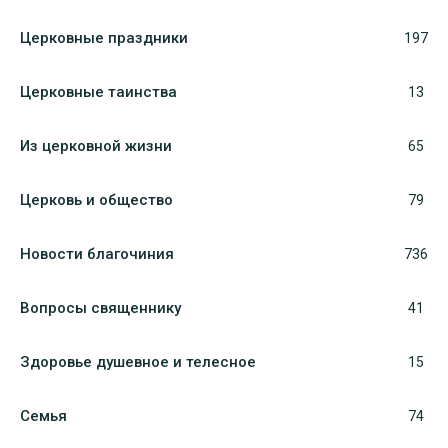
Церковные праздники
197
Церковные таинства
13
Из церковной жизни
65
Церковь и общество
79
Новости благочиния
736
Вопросы священнику
41
Здоровье душевное и телесное
15
Семья
74