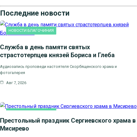
Последние новости
НОВОСТИ БЛАГОЧИНИЯ
Служба в день памяти святых
страстотерпцев князей Бориса и Глеба
Аудиозапись проповеди настоятеля Скорбященского храма и
фотогалерея
Авг 7, 2026
НОВОСТИ БЛАГОЧИНИЯ
Престольный праздник Сергиевского храма в
Мисирево