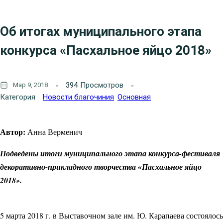
Об итогах муниципального этапа
конкурса «Пасхальное яйцо 2018»
394
Просмотров
Мар 9, 2018
Категория
Новости благочиния
Основная
Автор:
Анна Верменич
Подведены итоги муниципального этапа конкурса-фестиваля
декоративно-прикладного творчества «Пасхальное яйцо
2018».
5 марта 2018 г. в Выставочном зале им. Ю. Карапаева состоялось