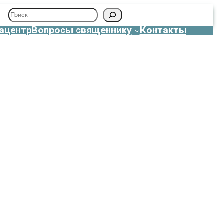
Поиск
ацентр
Вопросы священнику
Контакты