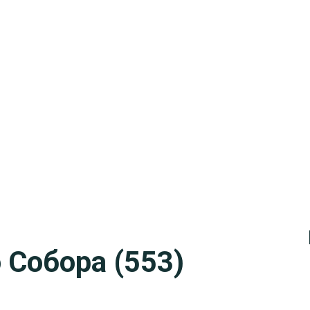
 Собора (553)