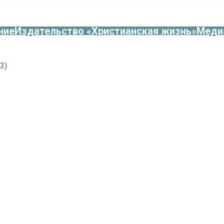
ние
Издательство «Христианская жизнь»
Меди
3)