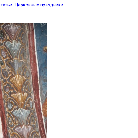
татьи
Церковные праздники