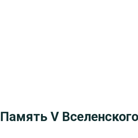
Память V Вселенского