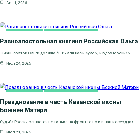
Авг 1, 2026
КАК МЫ ВЕРУЕМ
ЦЕРКОВНЫЕ ПРАЗДНИКИ
Равноапостольная княгиня Российская Ольга
Жизнь святой Ольги должна быть для нас и судом, и вдохновением
Июл 24, 2026
КАК МЫ ВЕРУЕМ
ЦЕРКОВНЫЕ ПРАЗДНИКИ
Празднование в честь Казанской иконы
Божией Матери
Судьба России решается не только на фронтах, но и в наших сердцах
Июл 21, 2026