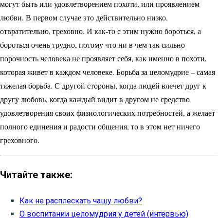
могут быть или удовлетворением похоти, или проявлением
любви. В первом случае это действительно низко,
отвратительно, греховно. И как-то с этим нужно бороться, а
бороться очень трудно, потому что ни в чем так сильно
порочность человека не проявляет себя, как именно в похоти,
которая живет в каждом человеке. Борьба за целомудрие – самая
тяжелая борьба. С другой стороны, когда людей влечет друг к
другу любовь, когда каждый видит в другом не средство
удовлетворения своих физиологических потребностей, а желает
полного единения и радости общения, то в этом нет ничего
греховного.
Читайте также:
Как не расплескать чашу любви?
О воспитании целомудрия у детей (интервью)