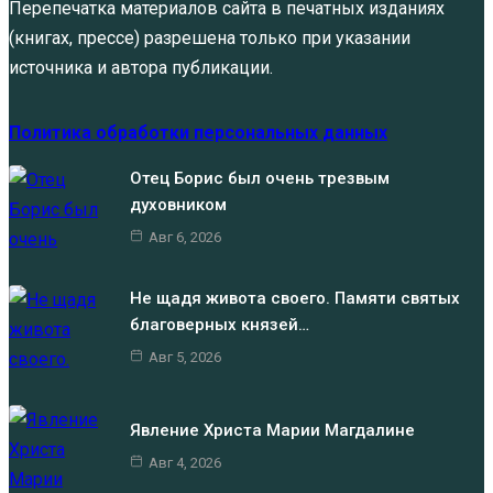
Перепечатка материалов сайта в печатных изданиях
(книгах, прессе) разрешена только при указании
источника и автора публикации.
Политика обработки персональных данных
Отец Борис был очень трезвым
духовником
Авг 6, 2026
Не щадя живота своего. Памяти святых
благоверных князей…
Авг 5, 2026
Явление Христа Марии Магдалине
Авг 4, 2026