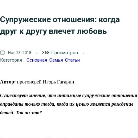
Супружеские отношения: когда
друг к другу влечет любовь
358
Просмотров
Ноя 23, 2018
Категория
Основная
Семья
Статьи
Автор:
протоиерей Игорь Гагарин
Существует мнение, что интимные супружеские отношения
оправданы только тогда, когда их целью является рождение
детей. Так ли это?