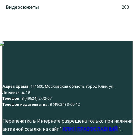
Видеосюжеты
203
Адрес храма:
141600, Московская область, город Клин, ул.
Литейная, д. 19
Телефон:
8 (49624) 2-72-67
Телефон издательства:
8 (49624) 3-60-12
Перепечатка в Интернете разрешена только при наличии
активной ссылки на сайт "
КЛИН ПРАВОСЛАВНЫЙ
".