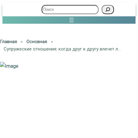
Поиск
Главная
Основная
Супружеские отношения: когда друг к другу влечет любовь