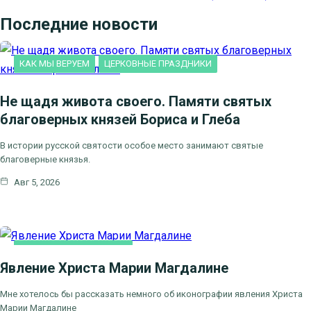
Последние новости
КАК МЫ ВЕРУЕМ
ЦЕРКОВНЫЕ ПРАЗДНИКИ
Не щадя живота своего. Памяти святых
благоверных князей Бориса и Глеба
В истории русской святости особое место занимают святые
благоверные князья.
Авг 5, 2026
ЛИТЕРАТУРА, ИСКУCСТВО
Явление Христа Марии Магдалине
Мне хотелось бы рассказать немного об иконографии явления Христа
Марии Магдалине