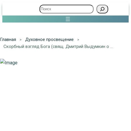
Поиск
Главная
Духовное просвещение
Скорбный взгляд Бога (свящ. Дмитрий Выдумкин о предательстве)