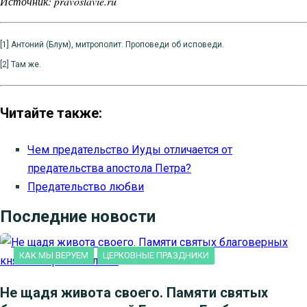
Источник: pravoslavie.ru
[1] Антоний (Блум), митрополит. Проповеди об исповеди.
[2] Там же.
Читайте также:
Чем предательство Иуды отличается от
предательства апостола Петра?
Предательство любви
Последние новости
КАК МЫ ВЕРУЕМ
ЦЕРКОВНЫЕ ПРАЗДНИКИ
Не щадя живота своего. Памяти святых