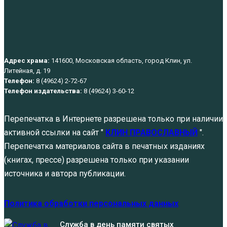
Адрес храма:
141600, Московская область, город Клин, ул.
Литейная, д. 19
Телефон:
8 (49624) 2-72-67
Телефон издательства:
8 (49624) 3-60-12
Перепечатка в Интернете разрешена только при наличии
активной ссылки на сайт "
КЛИН ПРАВОСЛАВНЫЙ
".
Перепечатка материалов сайта в печатных изданиях
(книгах, прессе) разрешена только при указании
источника и автора публикации.
Политика обработки персональных данных
Служба в день памяти святых