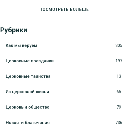
ПОСМОТРЕТЬ БОЛЬШЕ
Рубрики
Как мы веруем
305
Церковные праздники
197
Церковные таинства
13
Из церковной жизни
65
Церковь и общество
79
Новости благочиния
736