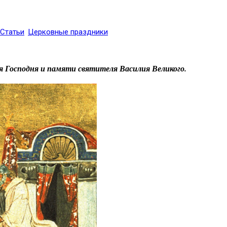
Статьи
Церковные праздники
ия Господня и памяти святителя Василия Великого.