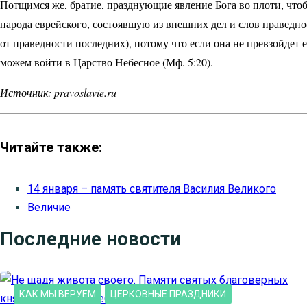
Потщимся же, братие, празднующие явление Бога во плоти, что
народа еврейского, состоявшую из внешних дел и слов праведно
от праведности последних), потому что если она не превзойдет е
можем войти в Царство Небесное (Мф. 5:20).
Источник: pravoslavie.ru
Читайте также:
14 января – память святителя Василия Великого
Величие
Последние новости
КАК МЫ ВЕРУЕМ
ЦЕРКОВНЫЕ ПРАЗДНИКИ