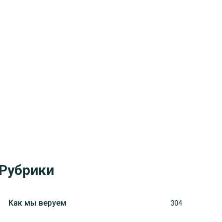
Рубрики
Как мы веруем
304