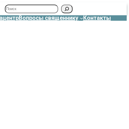
Поиск
ацентр
Вопросы священнику
Контакты