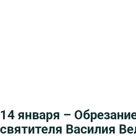
14 января – Обрезани
святителя Василия Ве