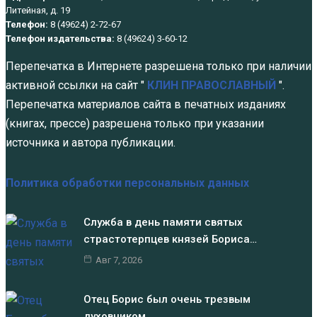
Литейная, д. 19
Телефон:
8 (49624) 2-72-67
Телефон издательства:
8 (49624) 3-60-12
Перепечатка в Интернете разрешена только при наличии
активной ссылки на сайт "
КЛИН ПРАВОСЛАВНЫЙ
".
Перепечатка материалов сайта в печатных изданиях
(книгах, прессе) разрешена только при указании
источника и автора публикации.
Политика обработки персональных данных
Служба в день памяти святых
страстотерпцев князей Бориса…
Авг 7, 2026
Отец Борис был очень трезвым
духовником