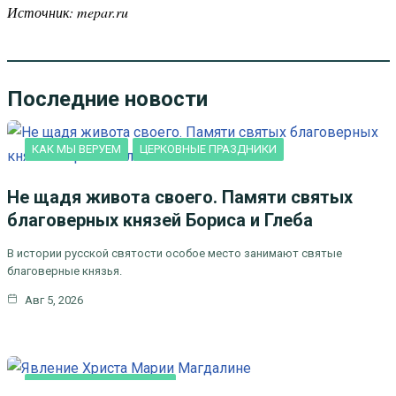
Источник: mepar.ru
Последние новости
КАК МЫ ВЕРУЕМ
ЦЕРКОВНЫЕ ПРАЗДНИКИ
Не щадя живота своего. Памяти святых
благоверных князей Бориса и Глеба
В истории русской святости особое место занимают святые
благоверные князья.
Авг 5, 2026
ЛИТЕРАТУРА, ИСКУCСТВО