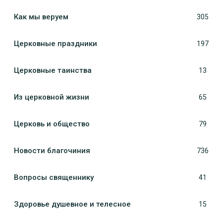
Как мы веруем
305
Церковные праздники
197
Церковные таинства
13
Из церковной жизни
65
Церковь и общество
79
Новости благочиния
736
Вопросы священнику
41
Здоровье душевное и телесное
15