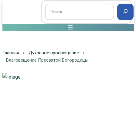
Главная
Духовное просвещение
Благовещение Пресвятой Богородицы