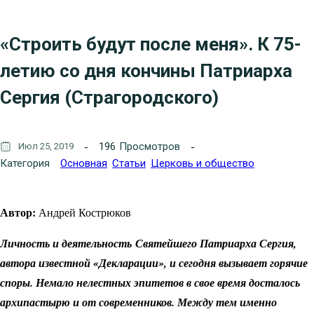
«Строить будут после меня». К 75-
летию со дня кончины Патриарха
Сергия (Страгородского)
196
Просмотров
Июл 25, 2019
Категория
Основная
Статьи
Церковь и общество
Автор:
Андрей Кострюков
Личность и деятельность Святейшего Патриарха Сергия,
автора известной «Декларации», и сегодня вызывает горячие
споры. Немало нелестных эпитетов в свое время досталось
архипастырю и от современников. Между тем именно