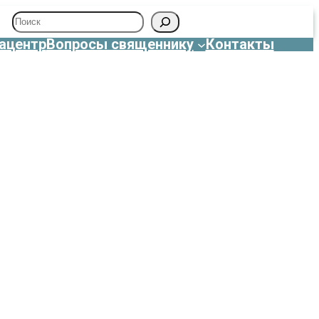
Поиск
ацентр
Вопросы священнику
Контакты