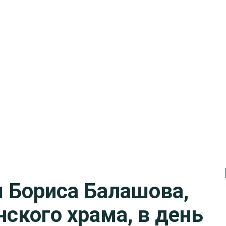
 Бориса Балашова,
ского храма, в день