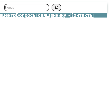
Поиск
ацентр
Вопросы священнику
Контакты