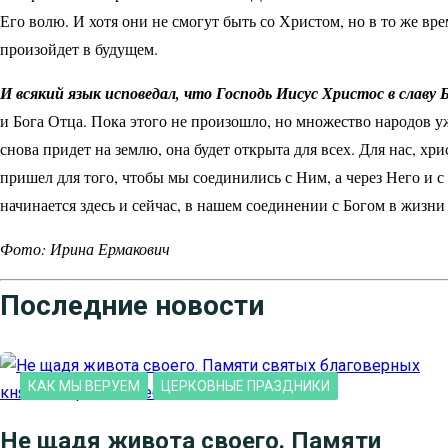
Его волю. И хотя они не смогут быть со Христом, но в то же вр
произойдет в будущем.
И всякий язык исповедал, что Господь Иисус Христос в славу 
и Бога Отца. Пока этого не произошло, но множество народов у
снова придет на землю, она будет открыта для всех. Для нас, х
пришел для того, чтобы мы соединились с Ним, а через Него и 
начинается здесь и сейчас, в нашем соединении с Богом в жизни
Фото: Ирина Ермакович
Последние новости
КАК МЫ ВЕРУЕМ
ЦЕРКОВНЫЕ ПРАЗДНИКИ
Не щадя живота своего. Памяти