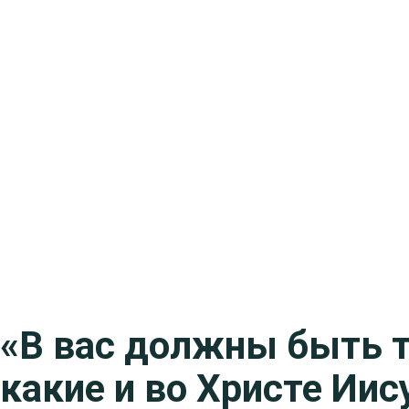
«В вас должны быть т
какие и во Христе Иис