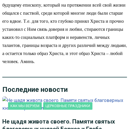
будущему епископу, который на протяжении всей свой жизни
общался с паствой, среди которой многие люди были старше
его вдвое. Т.е. для того, кто глубоко принял Христа и прочно
установил с Ним связь доверия и любви, стираются границы
каких-то социальных платформ и неравенств, личных
талантов, границы возраста и других различий между людьми,
а остается только образ Христа, и этот образ Христа – любой
человек. Аминь.
Последние новости
КАК МЫ ВЕРУЕМ
ЦЕРКОВНЫЕ ПРАЗДНИКИ
Не щадя живота своего. Памяти святых