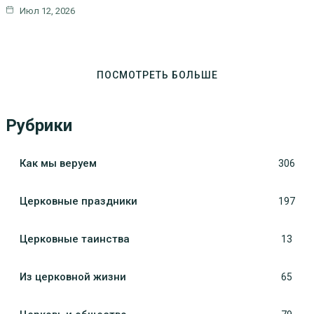
Июл 12, 2026
ПОСМОТРЕТЬ БОЛЬШЕ
Рубрики
Как мы веруем
306
Церковные праздники
197
Церковные таинства
13
Из церковной жизни
65