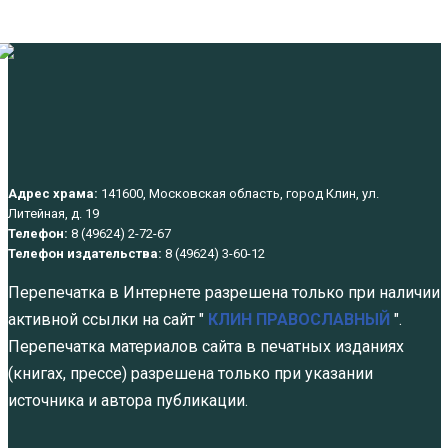
Адрес храма:
141600, Московская область, город Клин, ул.
Литейная, д. 19
Телефон:
8 (49624) 2-72-67
Телефон издательства:
8 (49624) 3-60-12
Перепечатка в Интернете разрешена только при наличии
активной ссылки на сайт "
КЛИН ПРАВОСЛАВНЫЙ
".
Перепечатка материалов сайта в печатных изданиях
(книгах, прессе) разрешена только при указании
источника и автора публикации.