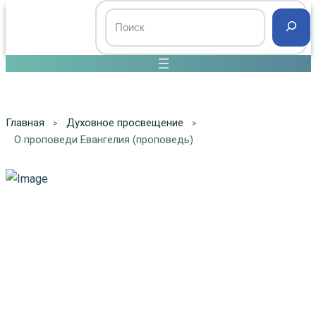
Главная
Духовное просвещение
О проповеди Евангелия (проповедь)