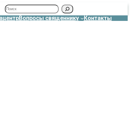
Поиск
ацентр
Вопросы священнику
Контакты