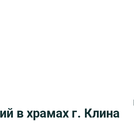
й в храмах г. Клина