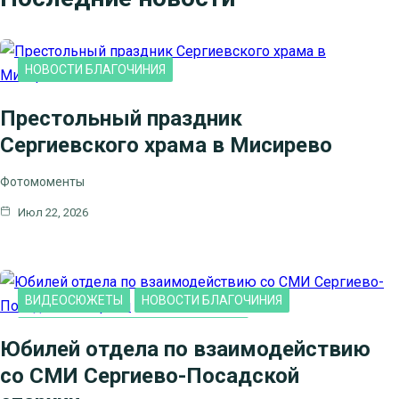
НОВОСТИ БЛАГОЧИНИЯ
Престольный праздник
Сергиевского храма в Мисирево
Фотомоменты
Июл 22, 2026
ВИДЕОСЮЖЕТЫ
НОВОСТИ БЛАГОЧИНИЯ
НОВОСТИ КЛИНСКОГО БЛАГОЧИНИЯ
Юбилей отдела по взаимодействию
со СМИ Сергиево-Посадской