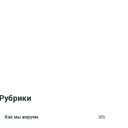
Рубрики
Как мы веруем
305