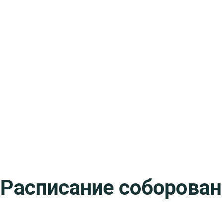
Расписание соборовани