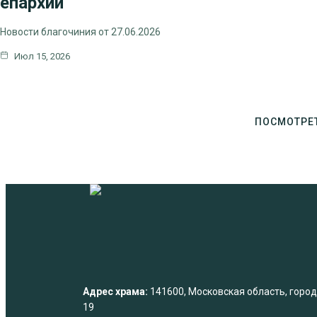
епархии
Новости благочиния от 27.06.2026
Июл 15, 2026
ПОСМОТРЕ
Адрес храма:
141600, Московская область, город 
19