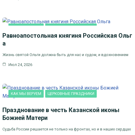
КАК МЫ ВЕРУЕМ
ЦЕРКОВНЫЕ ПРАЗДНИКИ
Равноапостольная княгиня Российская Ольг
а
Жизнь святой Ольги должна быть для нас и судом, и вдохновением
Июл 24, 2026
КАК МЫ ВЕРУЕМ
ЦЕРКОВНЫЕ ПРАЗДНИКИ
Празднование в честь Казанской иконы
Божией Матери
Судьба России решается не только на фронтах, но и в наших сердцах