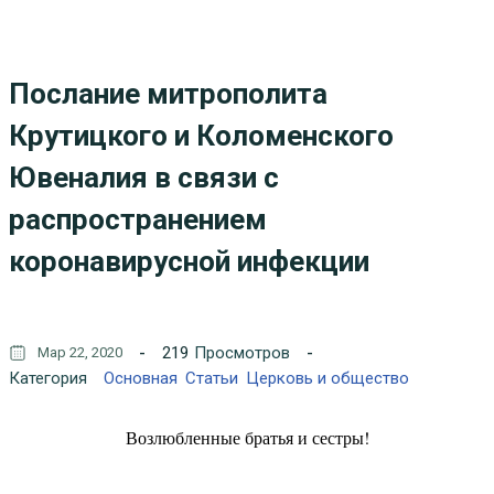
Послание митрополита
Крутицкого и Коломенского
Ювеналия в связи с
распространением
коронавирусной инфекции
219
Просмотров
Мар 22, 2020
Категория
Основная
Статьи
Церковь и общество
Возлюбленные братья и сестры!