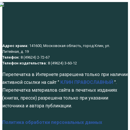
Адрес храма:
141600, Московская область, город Клин, ул.
Литейная, д. 19
Телефон:
8 (49624) 2-72-67
Телефон издательства:
8 (49624) 3-60-12
Перепечатка в Интернете разрешена только при наличии
активной ссылки на сайт "
КЛИН ПРАВОСЛАВНЫЙ
".
Перепечатка материалов сайта в печатных изданиях
(книгах, прессе) разрешена только при указании
источника и автора публикации.
Политика обработки персональных данных