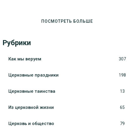
ПОСМОТРЕТЬ БОЛЬШЕ
Рубрики
Как мы веруем
307
Церковные праздники
198
Церковные таинства
13
Из церковной жизни
65
Церковь и общество
79