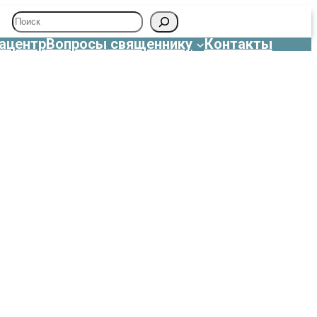
Поиск
ацентр
Вопросы священнику
Контакты