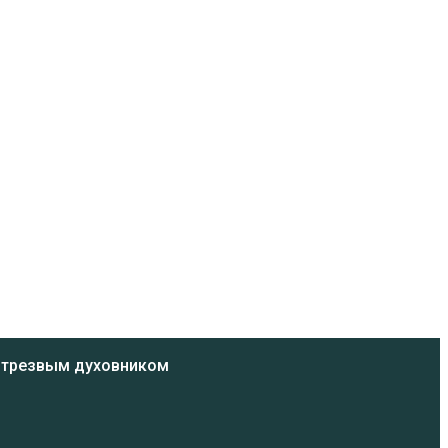
ь трезвым духовником