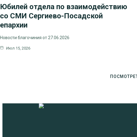
НОВОСТИ КЛИНСКОГО БЛАГОЧИНИЯ
Юбилей отдела по взаимодействию
со СМИ Сергиево-Посадской
епархии
Новости благочиния от 27.06.2026
Июл 15, 2026
ПОСМОТРЕ