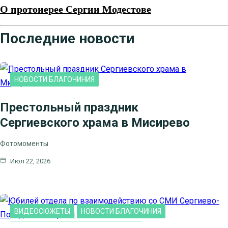
О протоиерее Сергии Модестове
Последние новости
НОВОСТИ БЛАГОЧИНИЯ
Престольный праздник
Сергиевского храма в Мисирево
Фотомоменты
Июл 22, 2026
ВИДЕОСЮЖЕТЫ
НОВОСТИ БЛАГОЧИНИЯ