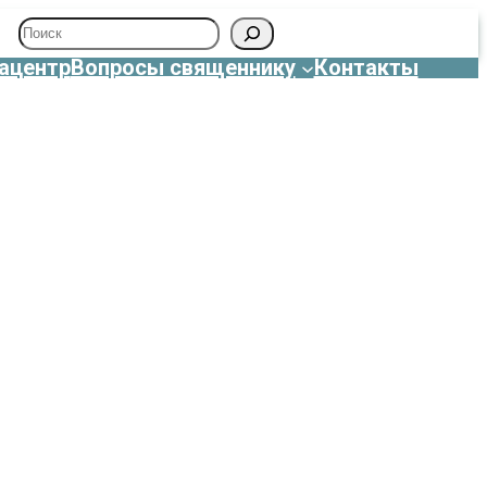
Поиск
ацентр
Вопросы священнику
Контакты