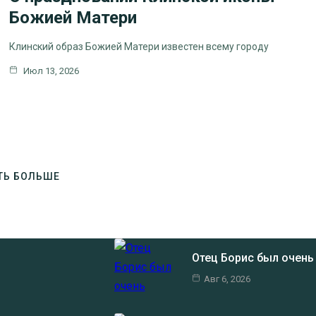
Божией Матери
Клинский образ Божией Матери известен всему городу
Июл 13, 2026
ТЬ БОЛЬШЕ
Отец Борис был очен
Авг 6, 2026