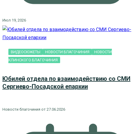
Июл 19, 2026
ВИДЕОСЮЖЕТЫ
НОВОСТИ БЛАГОЧИНИЯ
НОВОСТИ
КЛИНСКОГО БЛАГОЧИНИЯ
Юбилей отдела по взаимодействию со СМИ
Сергиево-Посадской епархии
Новости благочиния от 27.06.2026