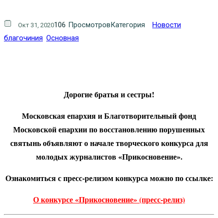
106
Просмотров
Категория
Новости
Окт 31, 2020
благочиния
Основная
Дорогие братья и сестры!
Московская епархия и Благотворительный фонд
Московской епархии по восстановлению порушенных
святынь объявляют о начале творческого конкурса для
молодых журналистов «Прикосновение».
Ознакомиться с пресс-релизом конкурса можно по ссылке:
О конкурсе «Прикосновение» (пресс-релиз)