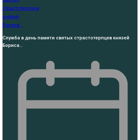
Служба в день памяти святых страстотерпцев князей
Бориса…