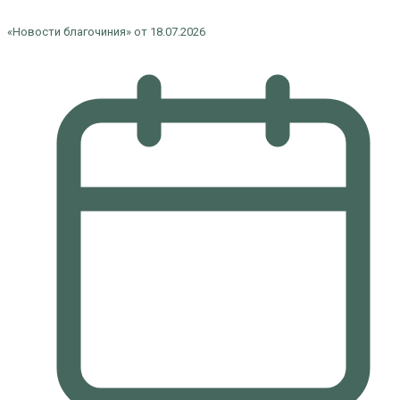
«Новости благочиния» от 18.07.2026