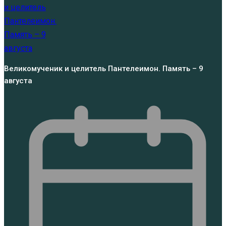
Великомученик и целитель Пантелеимон. Память – 9
августа