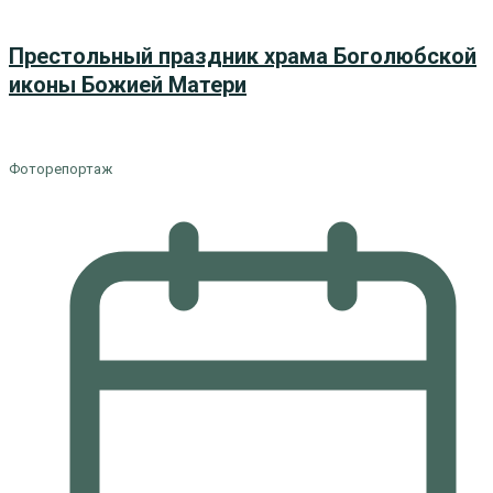
Престольный праздник храма Боголюбской
иконы Божией Матери
Фоторепортаж