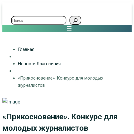
Поиск
Главная
Новости благочиния
«Прикосновение». Конкурс для молодых
журналистов
«Прикосновение». Конкурс для
молодых журналистов