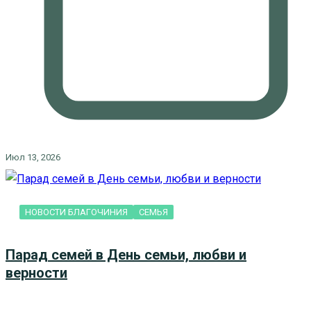
Июл 13, 2026
НОВОСТИ БЛАГОЧИНИЯ
СЕМЬЯ
Парад семей в День семьи, любви и
верности