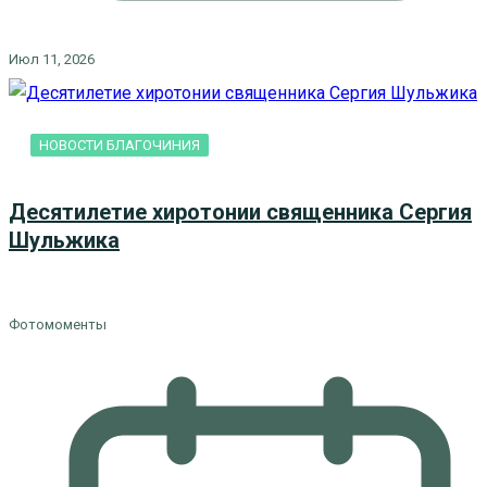
Июл 11, 2026
НОВОСТИ БЛАГОЧИНИЯ
Десятилетие хиротонии священника Сергия
Шульжика
Фотомоменты