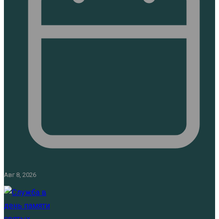
Авг 8, 2026