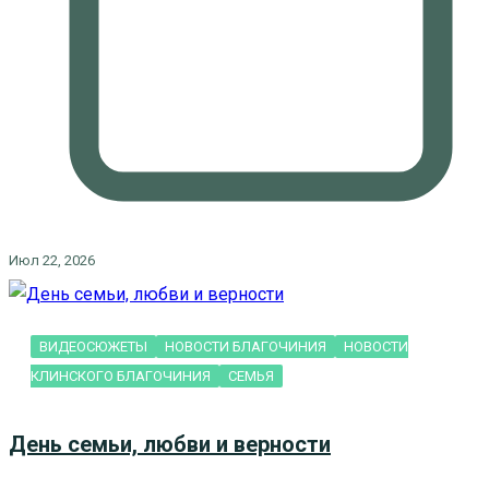
Июл 22, 2026
ВИДЕОСЮЖЕТЫ
НОВОСТИ БЛАГОЧИНИЯ
НОВОСТИ
КЛИНСКОГО БЛАГОЧИНИЯ
СЕМЬЯ
День семьи, любви и верности