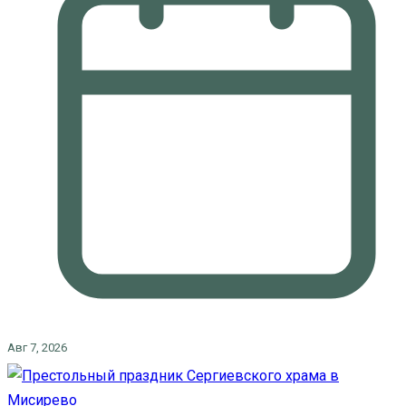
Авг 7, 2026