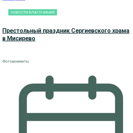
НОВОСТИ БЛАГОЧИНИЯ
Престольный праздник Сергиевского храма
в Мисирево
Фотомоменты