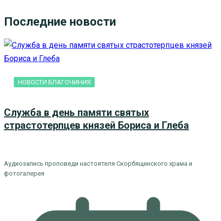
Последние новости
НОВОСТИ БЛАГОЧИНИЯ
Служба в день памяти святых
страстотерпцев князей Бориса и Глеба
Аудиозапись проповеди настоятеля Скорбященского храма и
фотогалерея