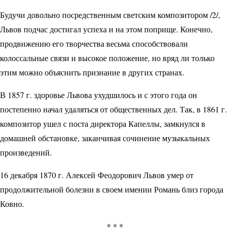
Будучи довольно посредственным светским композитором /2/,
Львов подчас достигал успеха и на этом поприще. Конечно,
продвижению его творчества весьма способствовали
колоссальные связи и высокое положение, но вряд ли только
этим можно объяснить признание в других странах.
В 1857 г. здоровье Львова ухудшилось и с этого года он
постепенно начал удаляться от общественных дел. Так, в 1861 г.
композитор ушел с поста директора Капеллы, замкнулся в
домашней обстановке, заканчивая сочинение музыкальных
произведений.
16 декабря 1870 г. Алексей Феодорович Львов умер от
продолжительной болезни в своем имении Романь близ города
Ковно.
* * *