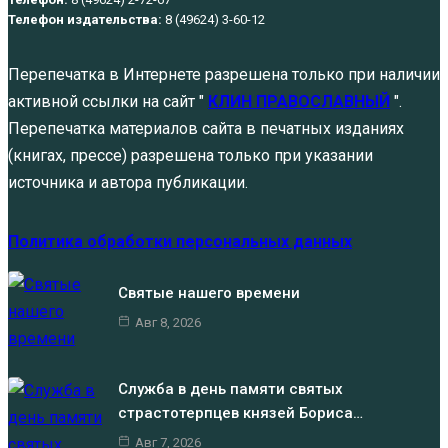
Телефон издательства:
8 (49624) 3-60-12
Перепечатка в Интернете разрешена только при наличии
активной ссылки на сайт "
КЛИН ПРАВОСЛАВНЫЙ
".
Перепечатка материалов сайта в печатных изданиях
(книгах, прессе) разрешена только при указании
источника и автора публикации.
Политика обработки персональных данных
Святые нашего времени
Авг 8, 2026
Служба в день памяти святых
страстотерпцев князей Бориса…
Авг 7, 2026