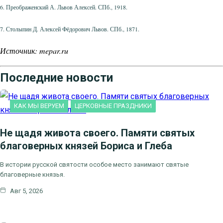
6. Преображенский А. Львов Алексей. СПб., 1918.
7. Столыпин Д. Алексей Фёдорович Львов. СПб., 1871.
Источник: mepar.ru
Последние новости
КАК МЫ ВЕРУЕМ
ЦЕРКОВНЫЕ ПРАЗДНИКИ
Не щадя живота своего. Памяти святых
благоверных князей Бориса и Глеба
В истории русской святости особое место занимают святые
благоверные князья.
Авг 5, 2026