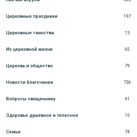
Церковные праздники
197
Церковные таинства
13
Из церковной жизни
65
Церковь и общество
79
Новости благочиния
736
Вопросы священнику
41
Здоровье душевное и телесное
15
Семья
74