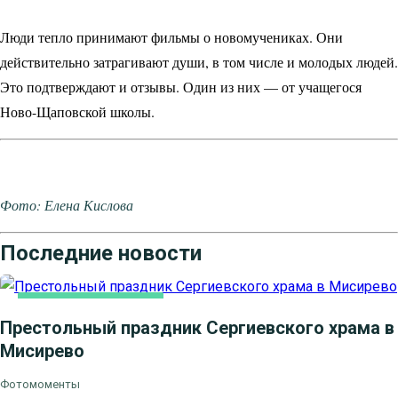
Люди тепло принимают фильмы о новомучениках. Они
действительно затрагивают души, в том числе и молодых людей.
Это подтверждают и отзывы. Один из них — от учащегося
Ново-Щаповской школы.
Фото: Елена Кислова
Последние новости
НОВОСТИ БЛАГОЧИНИЯ
Престольный праздник Сергиевского храма в
Мисирево
Фотомоменты