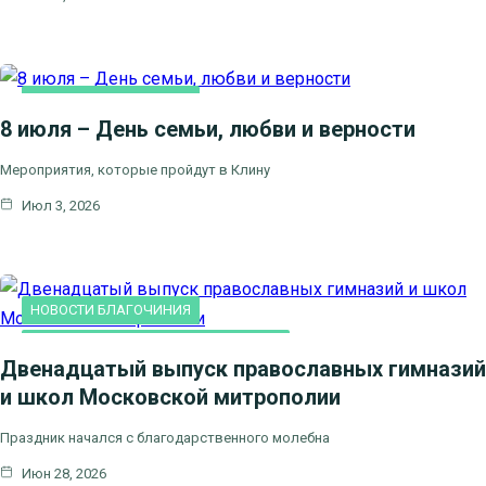
НОВОСТИ БЛАГОЧИНИЯ
8 июля – День семьи, любви и верности
Мероприятия, которые пройдут в Клину
Июл 3, 2026
НОВОСТИ БЛАГОЧИНИЯ
ПРАВОСЛАВНАЯ ГИМНАЗИЯ "СОФИЯ"
Двенадцатый выпуск православных гимназий
и школ Московской митрополии
Праздник начался с благодарственного молебна
Июн 28, 2026