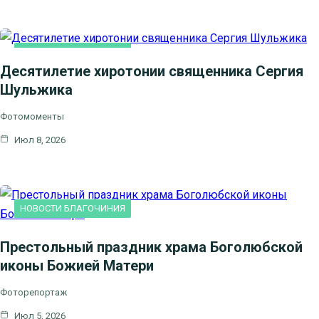
НОВОСТИ БЛАГОЧИНИЯ
Десятилетие хиротонии священника Сергия
Шульжика
Фотомоменты
Июл 8, 2026
НОВОСТИ БЛАГОЧИНИЯ
Престольный праздник храма Боголюбской
иконы Божией Матери
Фоторепортаж
Июл 5, 2026