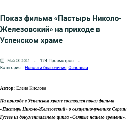
Показ фильма «Пастырь Николо-
Железовский» на приходе в
Успенском храме
124
Просмотров
Май 23, 2021
Категория
Новости благочиния
Основная
Автор:
Елена Кислова
На приходе в Успенском храме состоялся показ фильма
«Пастырь Николо-Железовский» о священномученике Сергии
Гусеве из документального цикла «Святые нашего времени».