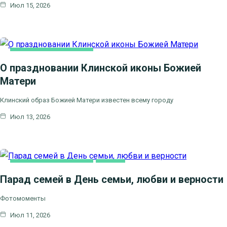
Июл 15, 2026
НОВОСТИ БЛАГОЧИНИЯ
О праздновании Клинской иконы Божией
Матери
Клинский образ Божией Матери известен всему городу
Июл 13, 2026
НОВОСТИ БЛАГОЧИНИЯ
СЕМЬЯ
Парад семей в День семьи, любви и верности
Фотомоменты
Июл 11, 2026