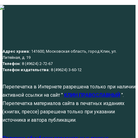
Адрес храма:
141600, Московская область, город Клин, ул.
Литейная, д. 19
Телефон:
8 (49624) 2-72-67
Телефон издательства:
8 (49624) 3-60-12
Перепечатка в Интернете разрешена только при наличии
активной ссылки на сайт "
КЛИН ПРАВОСЛАВНЫЙ
".
Перепечатка материалов сайта в печатных изданиях
(книгах, прессе) разрешена только при указании
источника и автора публикации.