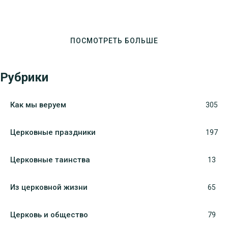
ПОСМОТРЕТЬ БОЛЬШЕ
Рубрики
Как мы веруем
305
Церковные праздники
197
Церковные таинства
13
Из церковной жизни
65
Церковь и общество
79