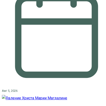
Авг 5, 2026