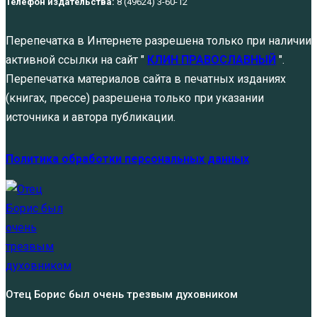
Телефон издательства:
8 (49624) 3-60-12
Перепечатка в Интернете разрешена только при наличии
активной ссылки на сайт "
КЛИН ПРАВОСЛАВНЫЙ
".
Перепечатка материалов сайта в печатных изданиях
(книгах, прессе) разрешена только при указании
источника и автора публикации.
Политика обработки персональных данных
Отец Борис был очень трезвым духовником