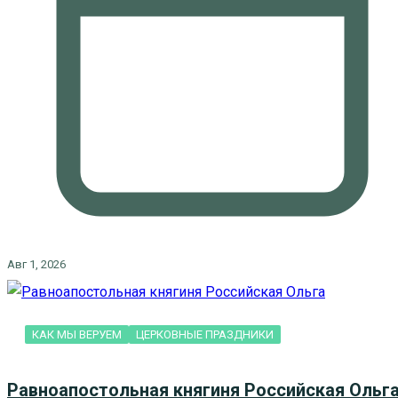
Авг 1, 2026
КАК МЫ ВЕРУЕМ
ЦЕРКОВНЫЕ ПРАЗДНИКИ
Равноапостольная княгиня Российская Ольг