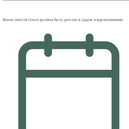
Жизнь святой Ольги должна быть для нас и судом, и вдохновением