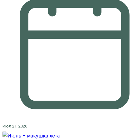
Июл 21, 2026