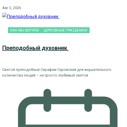
Авг 2, 2026
КАК МЫ ВЕРУЕМ
ЦЕРКОВНЫЕ ПРАЗДНИКИ
Преподобный духовник
Святой преподобный Серафим Саровский для внушительного
количества людей – не просто любимый святой