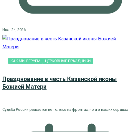
Июл 24, 2026
КАК МЫ ВЕРУЕМ
ЦЕРКОВНЫЕ ПРАЗДНИКИ
Празднование в честь Казанской иконы
Божией Матери
Судьба России решается не только на фронтах, но и в наших сердцах