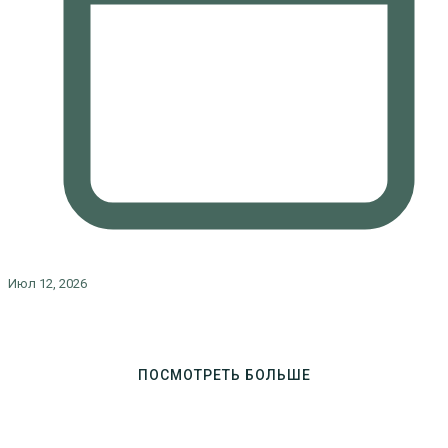
Июл 12, 2026
ПОСМОТРЕТЬ БОЛЬШЕ