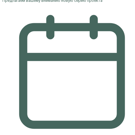
Предлагаем вашему вниманию новую серию проекта