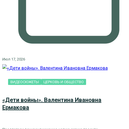
Июл 17, 2026
ВИДЕОСЮЖЕТЫ
ЦЕРКОВЬ И ОБЩЕСТВО
«Дети войны». Валентина Ивановна
Ермакова