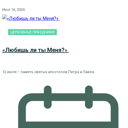
Июл 16, 2026
ЦЕРКОВНЫЕ ПРАЗДНИКИ
«Любишь ли ты Меня?»
12 июля – память святых апостолов Петра и Павла