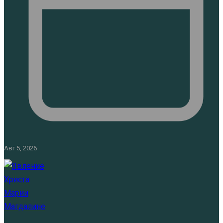
Авг 5, 2026