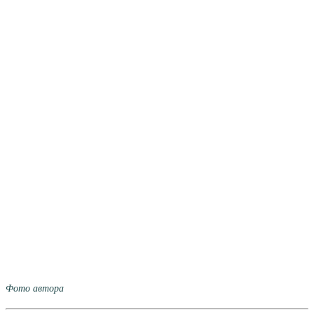
Фото автора