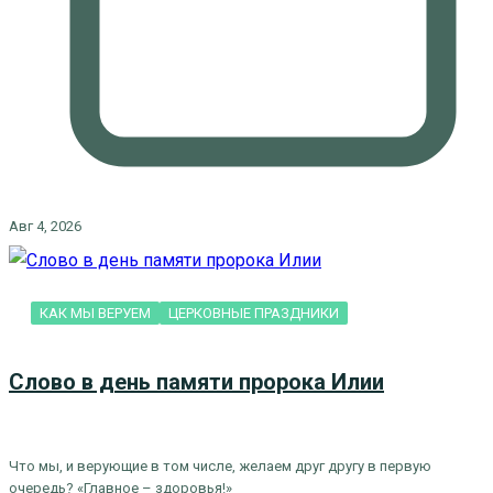
Авг 4, 2026
КАК МЫ ВЕРУЕМ
ЦЕРКОВНЫЕ ПРАЗДНИКИ
Слово в день памяти пророка Илии
Что мы, и верующие в том числе, желаем друг другу в первую
очередь? «Главное – здоровья!»