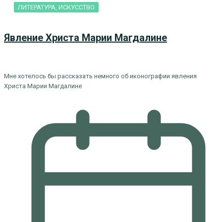
ЛИТЕРАТУРА, ИСКУCСТВО
Явление Христа Марии Магдалине
Мне хотелось бы рассказать немного об иконографии явления
Христа Марии Магдалине