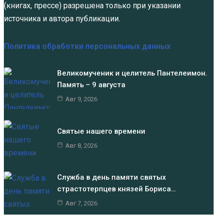
(книгах, прессе) разрешена только при указании
источника и автора публикации.
Политика обработки персональных данных
Великомученик и целитель Пантелеимон.
Память – 9 августа
Авг 9, 2026
Святые нашего времени
Авг 8, 2026
Служба в день памяти святых
страстотерпцев князей Бориса…
Авг 7, 2026