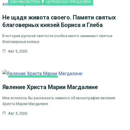
КАК МЫ ВЕРУЕМ
ЦЕРКОВНЫЕ ПРАЗДНИКИ
Не щадя живота своего. Памяти святых
благоверных князей Бориса и Глеба
В истории русской святости особое место занимают святые
благоверные князья.
Авг 5, 2026
ЛИТЕРАТУРА, ИСКУCСТВО
Явление Христа Марии Магдалине
Мне хотелось бы рассказать немного об иконографии явления
Христа Марии Магдалине
Авг 4, 2026