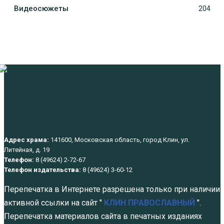
Видеосюжеты
204
Адрес храма:
141600, Московская область, город Клин, ул.
Литейная, д. 19
Телефон:
8 (49624) 2-72-67
Телефон издательства:
8 (49624) 3-60-12
Перепечатка в Интернете разрешена только при наличии
активной ссылки на сайт "
КЛИН ПРАВОСЛАВНЫЙ
".
Перепечатка материалов сайта в печатных изданиях