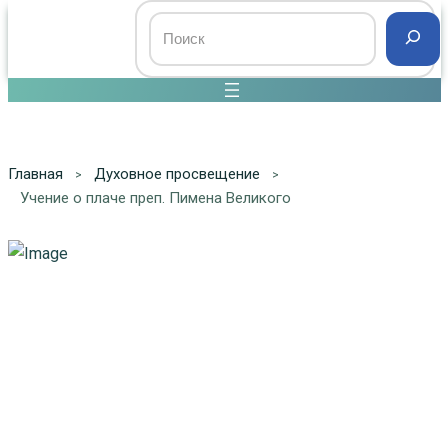
Главная
Духовное просвещение
Учение о плаче преп. Пимена Великого