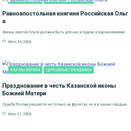
КАК МЫ ВЕРУЕМ
ЦЕРКОВНЫЕ ПРАЗДНИКИ
Равноапостольная княгиня Российская Ольг
а
Жизнь святой Ольги должна быть для нас и судом, и вдохновением
Июл 24, 2026
КАК МЫ ВЕРУЕМ
ЦЕРКОВНЫЕ ПРАЗДНИКИ
Празднование в честь Казанской иконы
Божией Матери
Судьба России решается не только на фронтах, но и в наших сердцах
Июл 21, 2026