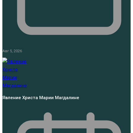
Авг 5, 2026
Явление Христа Марии Магдалине