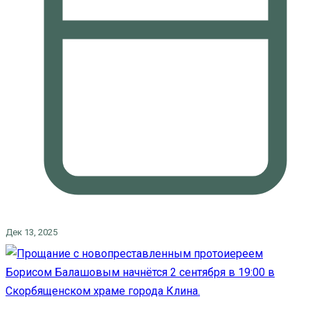
Дек 13, 2025