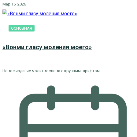
Мар 15, 2026
ОСНОВНАЯ
«Вонми гласу моления моего»
Новое издание молитвослова с крупным шрифтом