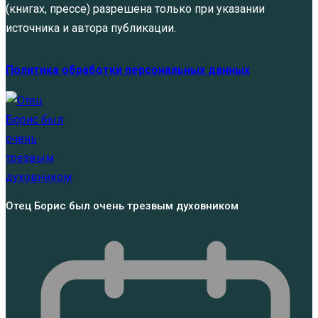
(книгах, прессе) разрешена только при указании
источника и автора публикации.
Политика обработки персональных данных
Отец Борис был очень трезвым духовником