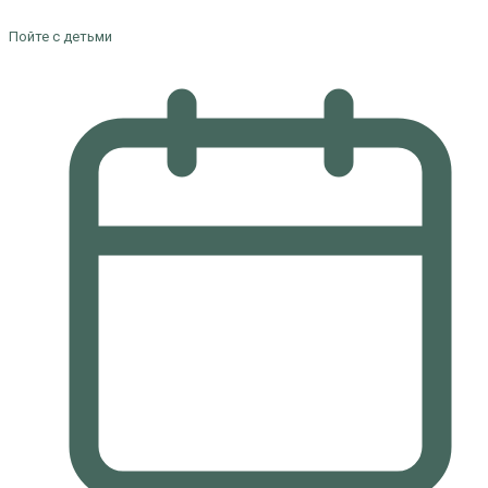
Пойте с детьми