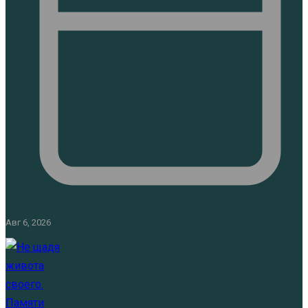
Авг 6, 2026