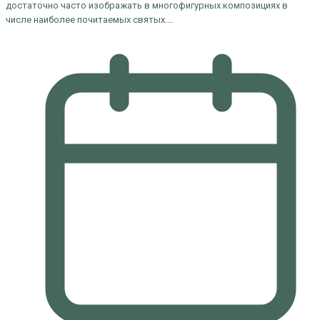
достаточно часто изображать в многофигурных композициях в
числе наиболее почитаемых святых.…