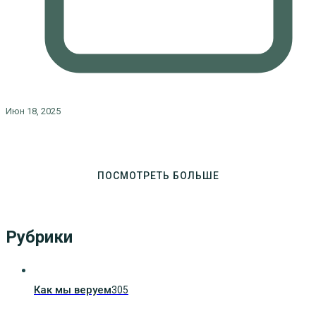
Июн 18, 2025
ПОСМОТРЕТЬ БОЛЬШЕ
Рубрики
Как мы веруем
305