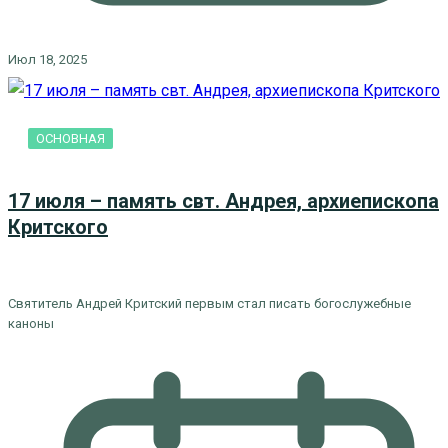
Июл 18, 2025
ОСНОВНАЯ
17 июля – память свт. Андрея, архиепископа
Критского
Святитель Андрей Критский первым стал писать богослужебные
каноны