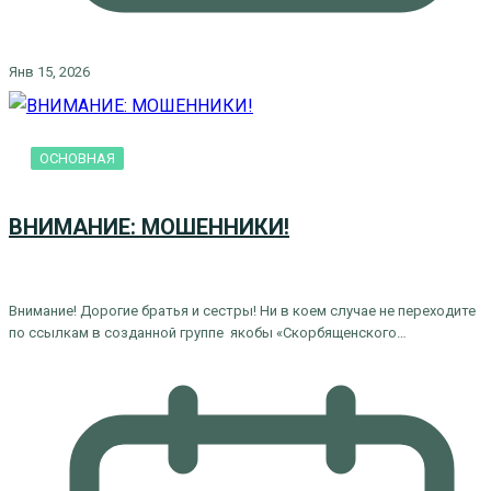
Янв 15, 2026
ОСНОВНАЯ
ВНИМАНИЕ: МОШЕННИКИ!
Внимание! Дорогие братья и сестры! Ни в коем случае не переходите
по ссылкам в созданной группе якобы «Скорбященского…