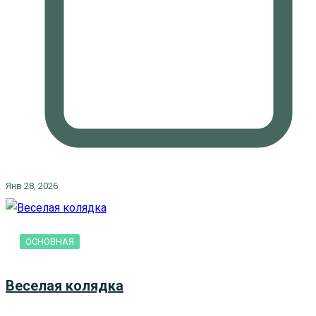
Янв 28, 2026
ОСНОВНАЯ
Веселая колядка