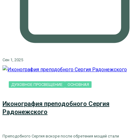
Сен 1, 2025
ДУХОВНОЕ ПРОСВЕЩЕНИЕ
ОСНОВНАЯ
Иконография преподобного Сергия
Радонежского
Преподобного Сергия вскоре после обретения мощей стали