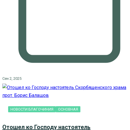
Сен 2, 2025
НОВОСТИ БЛАГОЧИНИЯ
ОСНОВНАЯ
Отошел ко Господу настоятель