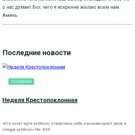
о нас думает Бог, чего я искренне желаю всем нам.
Аминь.
Последние новости
ОСНОВНАЯ
Неделя Крестопоклонная
«Кто хочет идти за Мною, отвергнись себя, и возьми крест свой, и
следуй за Мною» Мк. 8:34