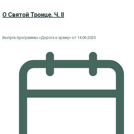
О Святой Троице. Ч. II
Выпуск программы «Дорога к храму» от 14.06.2025