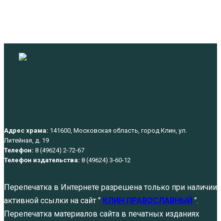
Адрес храма:
141600, Московская область, город Клин, ул.
Литейная, д. 19
Телефон:
8 (49624) 2-72-67
Телефон издательства:
8 (49624) 3-60-12
Перепечатка в Интернете разрешена только при наличии
активной ссылки на сайт "
КЛИН ПРАВОСЛАВНЫЙ
".
Перепечатка материалов сайта в печатных изданиях