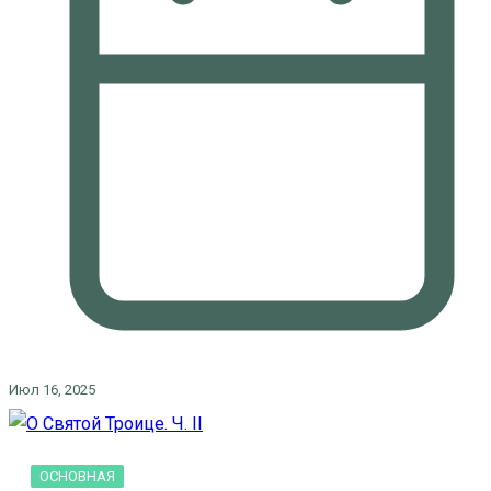
Июл 16, 2025
ОСНОВНАЯ