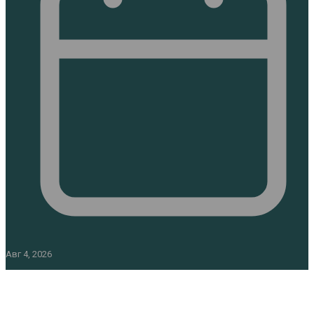
Авг 4, 2026