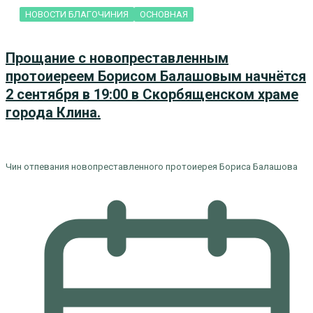
НОВОСТИ БЛАГОЧИНИЯ
ОСНОВНАЯ
Прощание с новопреставленным
протоиереем Борисом Балашовым начнётся
2 сентября в 19:00 в Скорбященском храме
города Клина.
Чин отпевания новопреставленного протоиерея Бориса Балашова