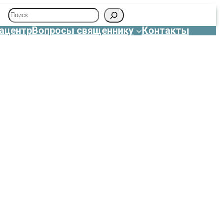
Поиск
ацентр
Вопросы священнику
Контакты