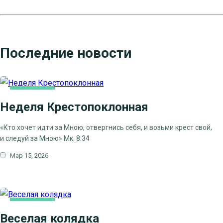
Последние новости
ОСНОВНАЯ
Неделя Крестопоклонная
«Кто хочет идти за Мною, отвергнись себя, и возьми крест свой,
и следуй за Мною» Мк. 8:34
Мар 15, 2026
ОСНОВНАЯ
Веселая колядка