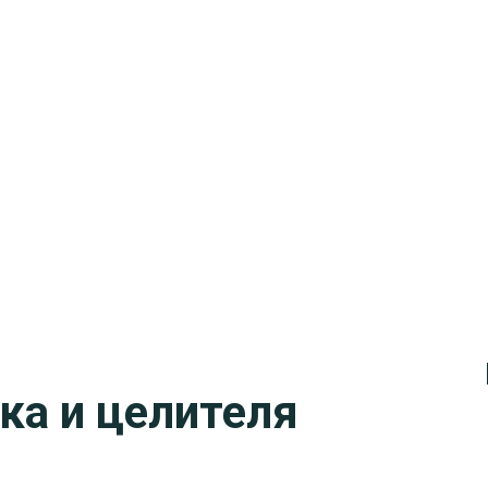
ка и целителя