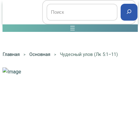
Главная
Основная
Чудесный улов (Лк 5:1–11)