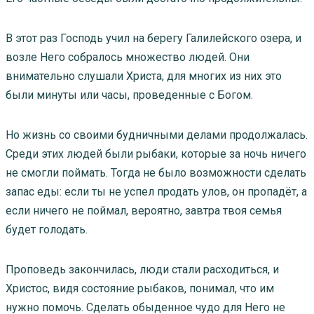
В этот раз Господь учил на берегу Галилейского озера, и
возле Него собралось множество людей. Они
внимательно слушали Христа, для многих из них это
были минуты или часы, проведенные с Богом.
Но жизнь со своими будничными делами продолжалась.
Среди этих людей были рыбаки, которые за ночь ничего
не смогли поймать. Тогда не было возможности сделать
запас еды: если ты не успел продать улов, он пропадёт, а
если ничего не поймал, вероятно, завтра твоя семья
будет голодать.
Проповедь закончилась, люди стали расходиться, и
Христос, видя состояние рыбаков, понимал, что им
нужно помочь. Сделать обыденное чудо для Него не