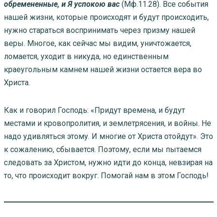
обремененные, и Я успокою вас
(Мф.11.28). Все события
нашей жизни, которые происходят и будут происходить,
нужно стараться воспринимать через призму нашей
веры. Многое, как сейчас мы видим, уничтожается,
ломается, уходит в никуда, но единственным
краеугольным камнем нашей жизни остается вера во
Христа.
Как и говорил Господь: «Придут времена, и будут
местами и кровопролития, и землетрясения, и войны. Не
надо удивляться этому. И многие от Христа отойдут». Это
к сожалению, сбывается. Поэтому, если мы пытаемся
следовать за Христом, нужно идти до конца, невзирая на
то, что происходит вокруг. Помогай нам в этом Господь!