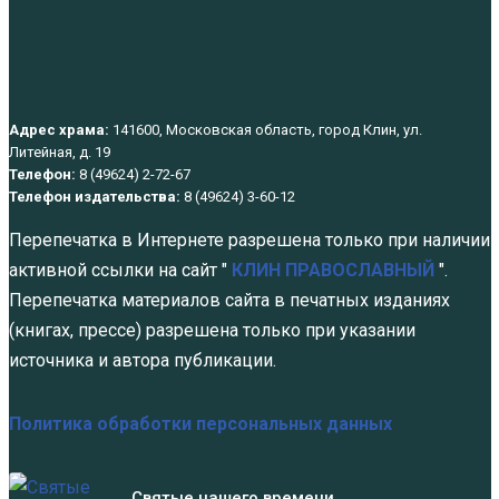
Адрес храма:
141600, Московская область, город Клин, ул.
Литейная, д. 19
Телефон:
8 (49624) 2-72-67
Телефон издательства:
8 (49624) 3-60-12
Перепечатка в Интернете разрешена только при наличии
активной ссылки на сайт "
КЛИН ПРАВОСЛАВНЫЙ
".
Перепечатка материалов сайта в печатных изданиях
(книгах, прессе) разрешена только при указании
источника и автора публикации.
Политика обработки персональных данных
Святые нашего времени