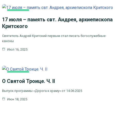
ОСНОВНАЯ
17 июля – память свт. Андрея, архиепископа
Критского
Святитель Андрей Критский первым стал писать богослужебные
каноны
Июл 16, 2025
ОСНОВНАЯ
О Святой Троице. Ч. II
Выпуск программы «Дорога к храму» от 14.06.2025
Июн 18, 2025