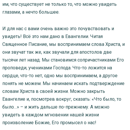
им, что существует не только то, что можно увидеть
глазами, а нечто большее.
И для нас с вами очень важно это почувствовать и
увидеть! Всё это нам дано в Евангелии. Читая
Священное Писание, мы воспринимаем слова Христа, и
они звучат так же, как звучали для апостолов две
тысячи лет назад. Мы становимся сопричастниками Его
проповеди, учениками Господа. Что-то ложится на
сердце, что-то нет, одно мы воспринимаем, а другое
понять не можем. Мы начинаем искать подтверждение
словам Христа в своей жизни. Можно закрыть
Евангелие и, посмотрев вокруг, сказать: «Что было, то
было…» – и жить дальше по-прежнему. А можно
увидеть в каждом мгновении нашей жизни
произволение Божие, Его промысел о нас!