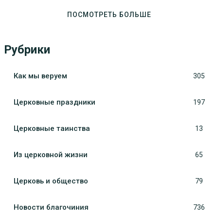
ПОСМОТРЕТЬ БОЛЬШЕ
Рубрики
Как мы веруем
305
Церковные праздники
197
Церковные таинства
13
Из церковной жизни
65
Церковь и общество
79
Новости благочиния
736