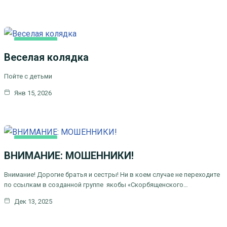
ОСНОВНАЯ
Веселая колядка
Пойте с детьми
Янв 15, 2026
ОСНОВНАЯ
ВНИМАНИЕ: МОШЕННИКИ!
Внимание! Дорогие братья и сестры! Ни в коем случае не переходите
по ссылкам в созданной группе якобы «Скорбященского…
Дек 13, 2025