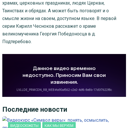
храмах, церковных праздниках, людях Церкви,
Таинствах и обрядах. А может быть поговорят и о
смысле жизни на своем, доступном языке. В первой
серии Кирилл Чесноков расскажет о храме
великомученика Георгия Победоносца в д.
Подтеребово.
Последние новости
ВИДЕОСЮЖЕТЫ
КАК МЫ ВЕРУЕМ