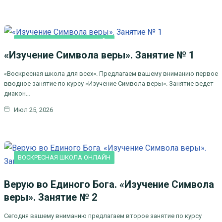
ВОСКРЕСНАЯ ШКОЛА ОНЛАЙН
«Изучение Символа веры». Занятие № 1
«Воскресная школа для всех». Предлагаем вашему вниманию первое
вводное занятие по курсу «Изучение Символа веры». Занятие ведет
диакон…
Июл 25, 2026
ВОСКРЕСНАЯ ШКОЛА ОНЛАЙН
Верую во Единого Бога. «Изучение Символа
веры». Занятие № 2
Сегодня вашему вниманию предлагаем второе занятие по курсу