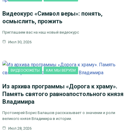
Видеокурс «Символ веры»: понять,
осмыслить, прожить
Приглашаем вас на наш новый видеокурс
Июл 30, 2026
ВИДЕОСЮЖЕТЫ
КАК МЫ ВЕРУЕМ
Из архива программы «Дорога к храму».
Память святого равноапостольного князя
Владимира
Протоиерей Борис Балашов рассказывает о значении и роли
великого князя Владимира в истории.
Июл 28, 2026