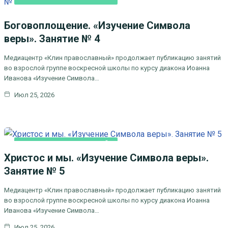
Боговоплощение. «Изучение Символа
веры». Занятие № 4
Медиацентр «Клин православный» продолжает публикацию занятий
во взрослой группе воскресной школы по курсу диакона Иоанна
Иванова «Изучение Символа…
Июл 25, 2026
ВОСКРЕСНАЯ ШКОЛА ОНЛАЙН
Христос и мы. «Изучение Символа веры».
Занятие № 5
Медиацентр «Клин православный» продолжает публикацию занятий
во взрослой группе воскресной школы по курсу диакона Иоанна
Иванова «Изучение Символа…
Июл 25, 2026