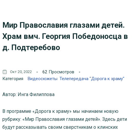
Мир Православия глазами детей.
Храм вмч. Георгия Победоносца в
д. Подтеребово
62
Просмотров
Окт 20, 2022
Категория
Видеосюжеты
Телепередача "Дорога к храму"
Автор:
Инга Филиппова
В программе «Дорога к храму» мы начинаем новую
рубрику: «Мир Православия глазами детей». Здесь дети
будут рассказывать своим сверстникам о клинских