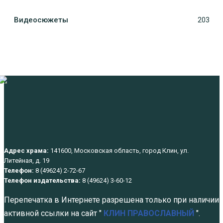
Видеосюжеты
203
Адрес храма:
141600, Московская область, город Клин, ул.
Литейная, д. 19
Телефон:
8 (49624) 2-72-67
Телефон издательства:
8 (49624) 3-60-12
Перепечатка в Интернете разрешена только при наличии
активной ссылки на сайт "
КЛИН ПРАВОСЛАВНЫЙ
".