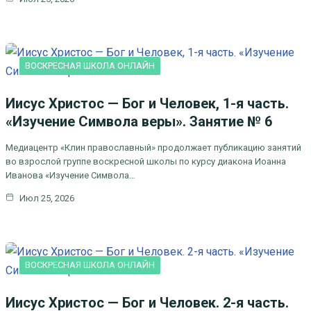
ВОСКРЕСНАЯ ШКОЛА ОНЛАЙН
Иисус Христос — Бог и Человек, 1-я часть.
«Изучение Символа веры». Занятие № 6
Медиацентр «Клин православный» продолжает публикацию занятий
во взрослой группе воскресной школы по курсу диакона Иоанна
Иванова «Изучение Символа…
Июл 25, 2026
ВОСКРЕСНАЯ ШКОЛА ОНЛАЙН
Иисус Христос — Бог и Человек. 2-я часть.