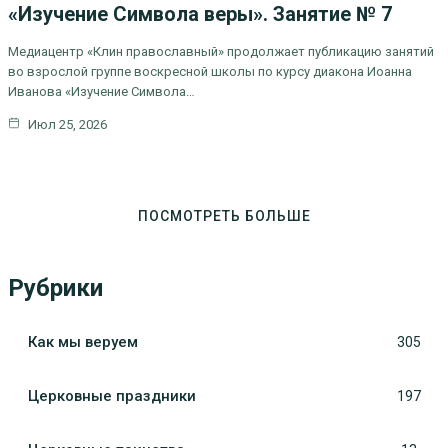
«Изучение Символа веры». Занятие № 7
Медиацентр «Клин православный» продолжает публикацию занятий
во взрослой группе воскресной школы по курсу диакона Иоанна
Иванова «Изучение Символа…
Июл 25, 2026
ПОСМОТРЕТЬ БОЛЬШЕ
Рубрики
Как мы веруем
305
Церковные праздники
197