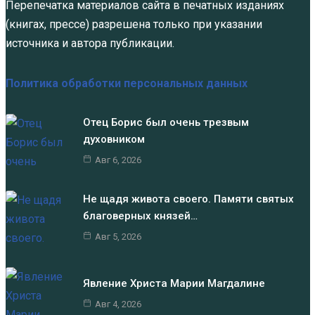
Перепечатка материалов сайта в печатных изданиях
(книгах, прессе) разрешена только при указании
источника и автора публикации.
Политика обработки персональных данных
Отец Борис был очень трезвым
духовником
Авг 6, 2026
Не щадя живота своего. Памяти святых
благоверных князей…
Авг 5, 2026
Явление Христа Марии Магдалине
Авг 4, 2026