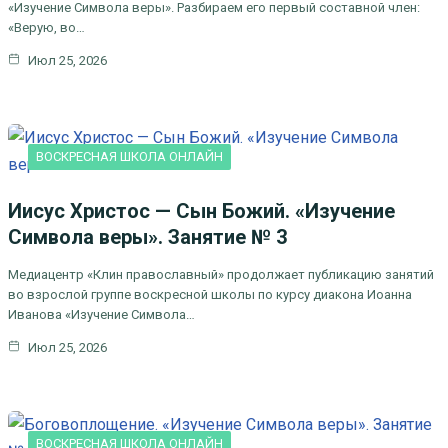
«Изучение Символа веры». Разбираем его первый составной член:
«Верую, во…
Июл 25, 2026
ВОСКРЕСНАЯ ШКОЛА ОНЛАЙН
Иисус Христос — Сын Божий. «Изучение
Символа веры». Занятие № 3
Медиацентр «Клин православный» продолжает публикацию занятий
во взрослой группе воскресной школы по курсу диакона Иоанна
Иванова «Изучение Символа…
Июл 25, 2026
ВОСКРЕСНАЯ ШКОЛА ОНЛАЙН