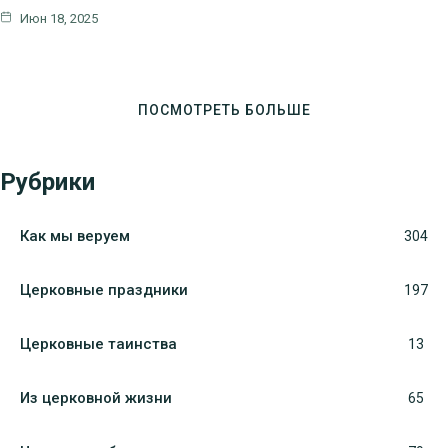
Июн 18, 2025
ПОСМОТРЕТЬ БОЛЬШЕ
Рубрики
Как мы веруем
304
Церковные праздники
197
Церковные таинства
13
Из церковной жизни
65