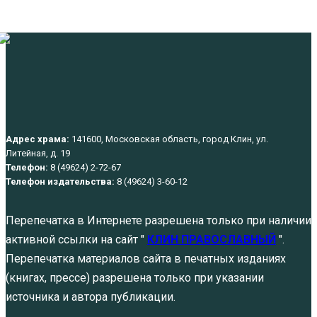
Адрес храма:
141600, Московская область, город Клин, ул.
Литейная, д. 19
Телефон:
8 (49624) 2-72-67
Телефон издательства:
8 (49624) 3-60-12
Перепечатка в Интернете разрешена только при наличии
активной ссылки на сайт "
КЛИН ПРАВОСЛАВНЫЙ
".
Перепечатка материалов сайта в печатных изданиях
(книгах, прессе) разрешена только при указании
источника и автора публикации.