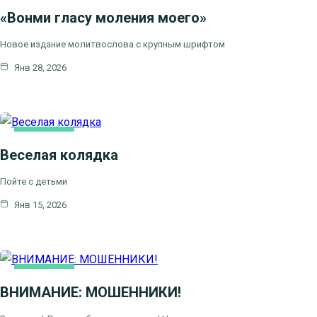
«Вонми гласу моления моего»
Новое издание молитвослова с крупным шрифтом
Янв 28, 2026
ОСНОВНАЯ
Веселая колядка
Пойте с детьми
Янв 15, 2026
ОСНОВНАЯ
ВНИМАНИЕ: МОШЕННИКИ!