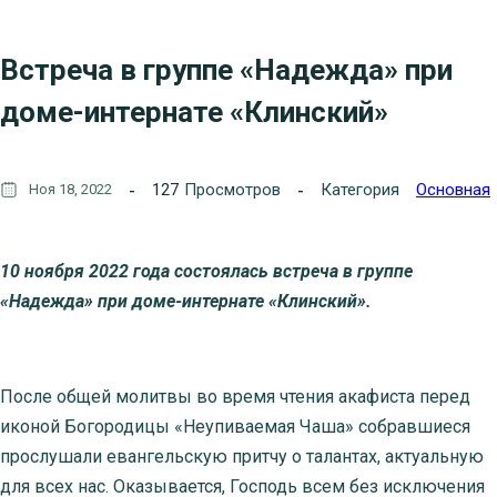
Встреча в группе «Надежда» при
доме-интернате «Клинский»
127
Просмотров
Категория
Основная
Ноя 18, 2022
10 ноября 2022 года состоялась встреча в группе
«Надежда» при доме-интернате «Клинский».
После общей молитвы во время чтения акафиста перед
иконой Богородицы «Неупиваемая Чаша» собравшиеся
прослушали евангельскую притчу о талантах, актуальную
для всех нас. Оказывается, Господь всем без исключения