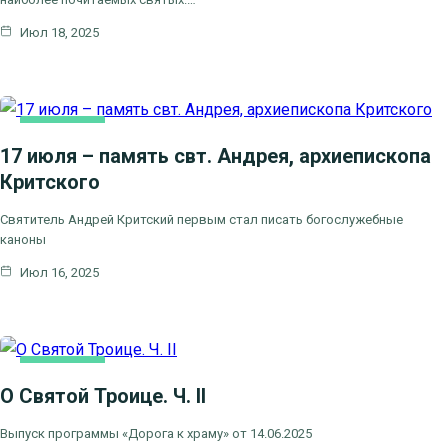
Июл 18, 2025
ОСНОВНАЯ
17 июля – память свт. Андрея, архиепископа
Критского
Святитель Андрей Критский первым стал писать богослужебные
каноны
Июл 16, 2025
ОСНОВНАЯ
О Святой Троице. Ч. II
Выпуск программы «Дорога к храму» от 14.06.2025