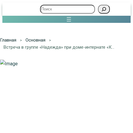
Поиск
Главная
Основная
Встреча в группе «Надежда» при доме-интернате «Клинский»