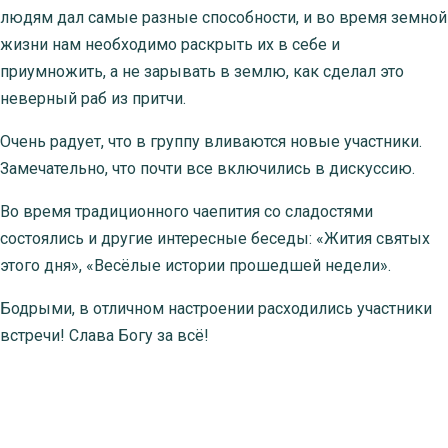
людям дал самые разные способности, и во время земной
жизни нам необходимо раскрыть их в себе и
приумножить, а не зарывать в землю, как сделал это
неверный раб из притчи.
Очень радует, что в группу вливаются новые участники.
Замечательно, что почти все включились в дискуссию.
Во время традиционного чаепития со сладостями
состоялись и другие интересные беседы: «Жития святых
этого дня», «Весёлые истории прошедшей недели».
Бодрыми, в отличном настроении расходились участники
встречи! Слава Богу за всё!