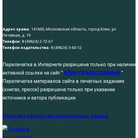
Адрес храма:
141600, Московская область, город Клин, ул.
Литейная, д. 19
Телефон:
8 (49624) 2-72-67
Телефон издательства:
8 (49624) 3-60-12
Перепечатка в Интернете разрешена только при наличии
активной ссылки на сайт "
КЛИН ПРАВОСЛАВНЫЙ
".
Перепечатка материалов сайта в печатных изданиях
(книгах, прессе) разрешена только при указании
источника и автора публикации.
Политика обработки персональных данных