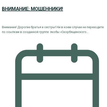
ВНИМАНИЕ: МОШЕННИКИ!
Внимание! Дорогие братья и сестры! Ни в коем случае не переходите
по ссылкам в созданной группе якобы «Скорбященского…