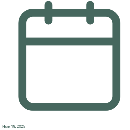
Июн 18, 2025