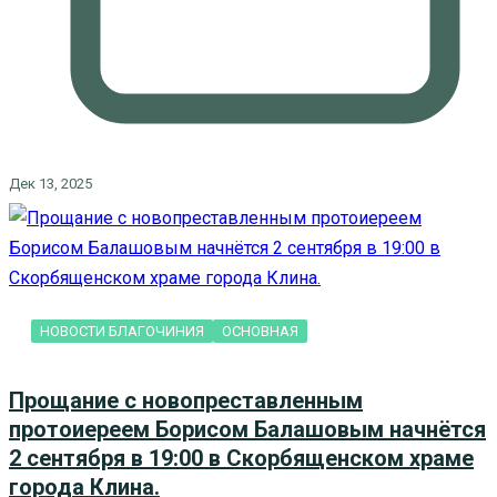
Дек 13, 2025
НОВОСТИ БЛАГОЧИНИЯ
ОСНОВНАЯ
Прощание с новопреставленным
протоиереем Борисом Балашовым начнётся
2 сентября в 19:00 в Скорбященском храме
города Клина.