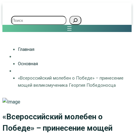
Поиск
Главная
Основная
«Всероссийский молебен о Победе» – принесение
мощей великомученика Георгия Победоносца
«Всероссийский молебен о
Победе» – принесение мощей