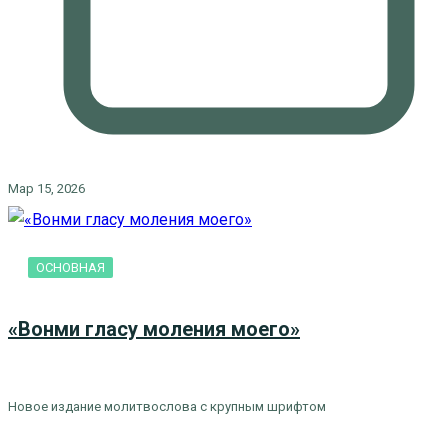
Мар 15, 2026
ОСНОВНАЯ
«Вонми гласу моления моего»
Новое издание молитвослова с крупным шрифтом