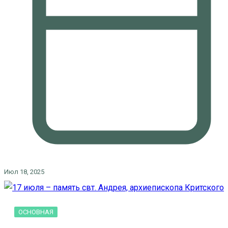
Июл 18, 2025
ОСНОВНАЯ