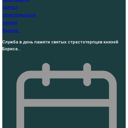
Служба в день памяти святых страстотерпцев князей
Бориса…