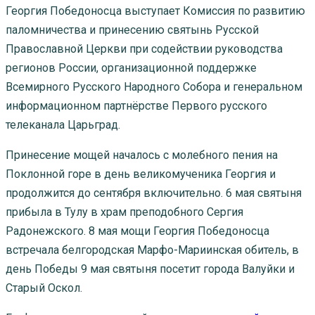
Георгия Победоносца выступает Комиссия по развитию
паломничества и принесению святынь Русской
Православной Церкви при содействии руководства
регионов России, организационной поддержке
Всемирного Русского Народного Собора и генеральном
информационном партнёрстве Первого русского
телеканала Царьград.
Принесение мощей началось с молебного пения на
Поклонной горе в день великомученика Георгия и
продолжится до сентября включительно. 6 мая святыня
прибыла в Тулу в храм преподобного Сергия
Радонежского. 8 мая мощи Георгия Победоносца
встречала белгородская Марфо-Мариинская обитель, в
день Победы 9 мая святыня посетит города Валуйки и
Старый Оскол.