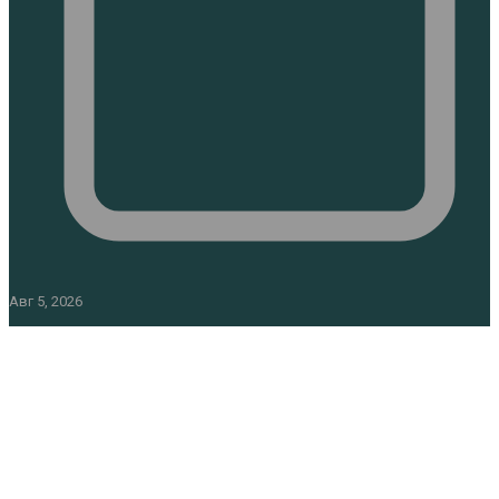
Авг 5, 2026