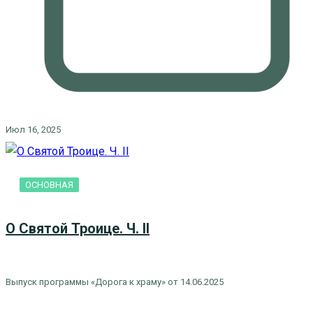
Июл 16, 2025
ОСНОВНАЯ
О Святой Троице. Ч. II
Выпуск программы «Дорога к храму» от 14.06.2025