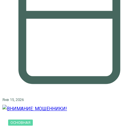
Янв 15, 2026
ОСНОВНАЯ