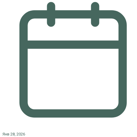
Янв 28, 2026