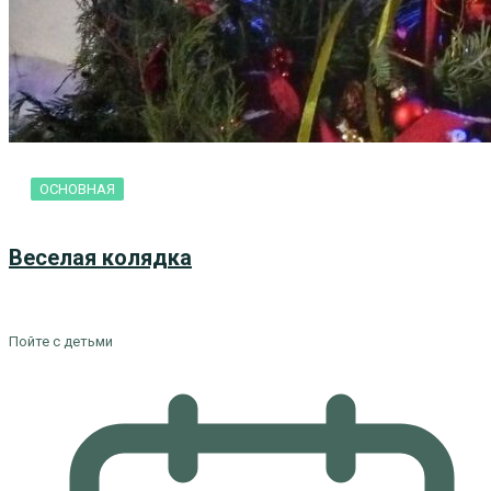
ОСНОВНАЯ
Веселая колядка
Пойте с детьми