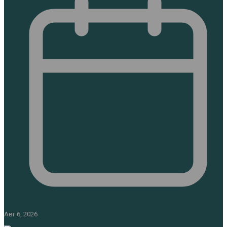
Авг 6, 2026