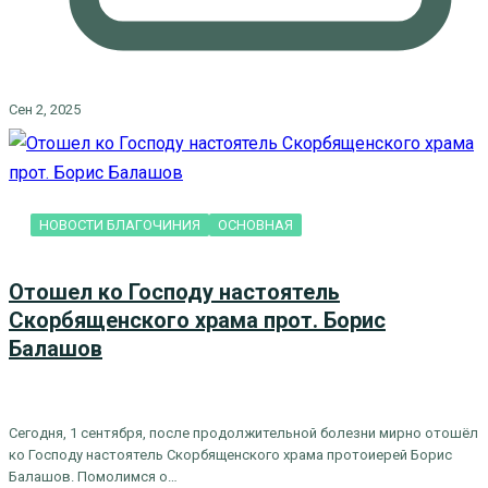
Сен 2, 2025
НОВОСТИ БЛАГОЧИНИЯ
ОСНОВНАЯ
Отошел ко Господу настоятель
Скорбященского храма прот. Борис
Балашов
Сегодня, 1 сентября, после продолжительной болезни мирно отошёл
ко Господу настоятель Скорбященского храма протоиерей Борис
Балашов. Помолимся о…