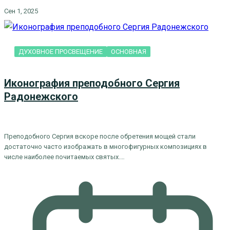
Сен 1, 2025
ДУХОВНОЕ ПРОСВЕЩЕНИЕ
ОСНОВНАЯ
Иконография преподобного Сергия
Радонежского
Преподобного Сергия вскоре после обретения мощей стали
достаточно часто изображать в многофигурных композициях в
числе наиболее почитаемых святых.…