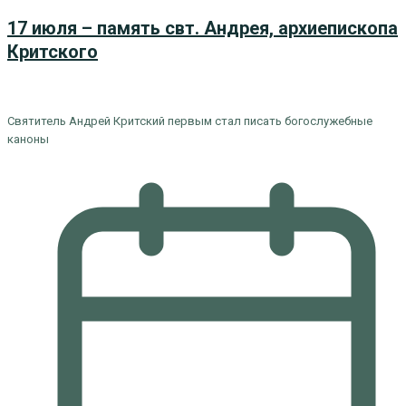
17 июля – память свт. Андрея, архиепископа
Критского
Святитель Андрей Критский первым стал писать богослужебные
каноны