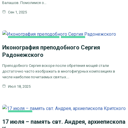
Балашов. Помолимся о…
Сен 1, 2025
ДУХОВНОЕ ПРОСВЕЩЕНИЕ
ОСНОВНАЯ
Иконография преподобного Сергия
Радонежского
Преподобного Сергия вскоре после обретения мощей стали
достаточно часто изображать в многофигурных композициях в
числе наиболее почитаемых святых.…
Июл 18, 2025
ОСНОВНАЯ
17 июля – память свт. Андрея, архиепископа