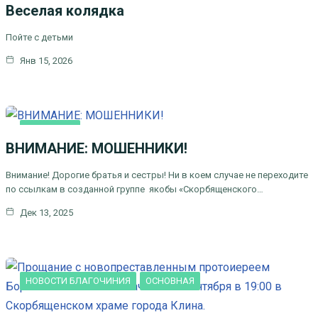
Веселая колядка
Пойте с детьми
Янв 15, 2026
ОСНОВНАЯ
ВНИМАНИЕ: МОШЕННИКИ!
Внимание! Дорогие братья и сестры! Ни в коем случае не переходите
по ссылкам в созданной группе якобы «Скорбященского…
Дек 13, 2025
НОВОСТИ БЛАГОЧИНИЯ
ОСНОВНАЯ