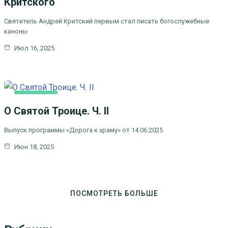
Критского
Святитель Андрей Критский первым стал писать богослужебные
каноны
Июл 16, 2025
ОСНОВНАЯ
О Святой Троице. Ч. II
Выпуск программы «Дорога к храму» от 14.06.2025
Июн 18, 2025
ПОСМОТРЕТЬ БОЛЬШЕ