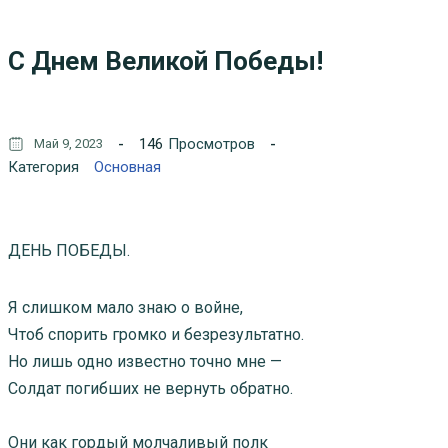
С Днем Великой Победы!
146
Просмотров
Май 9, 2023
Категория
Основная
ДЕНЬ ПОБЕДЫ.
Я слишком мало знаю о войне,
Чтоб спорить громко и безрезультатно.
Но лишь одно известно точно мне —
Солдат погибших не вернуть обратно.
Они как гордый молчаливый полк