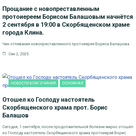
Прощание с новопреставленным
протоиереем Борисом Балашовым начнётся
2 сентября в 19:00 в Скорбященском храме
города Клина.
Чин отпевания новопреставленного протоиерея Бориса Балашова
Сен 2, 2025
НОВОСТИ БЛАГОЧИНИЯ
ОСНОВНАЯ
Отошел ко Господу настоятель
Скорбященского храма прот. Борис
Балашов
Сегодня, 1 сентября, после продолжительной болезни мирно отошёл
ко Господу настоятель Скорбященского храма протоиерей Борис