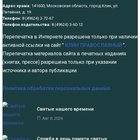
Адрес храма:
141600, Московская область, город Клин, ул.
Литейная, д. 19
Телефон:
8 (49624) 2-72-67
Телефон издательства:
8 (49624) 3-60-12
Перепечатка в Интернете разрешена только при наличии
активной ссылки на сайт "
КЛИН ПРАВОСЛАВНЫЙ
".
Перепечатка материалов сайта в печатных изданиях
(книгах, прессе) разрешена только при указании
источника и автора публикации.
Политика обработки персональных данных
Святые нашего времени
Авг 8, 2026
Служба в день памяти святых