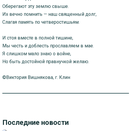
Оберегают эту землю свыше.
Их вечно помнить — наш священный долг,
Слагая память по четверостишьям.
И стоя вместе в полной тишине,
Мы честь и доблесть прославляем в мае.
Я слишком мало знаю о войне,
Но быть достойной правнучкой желаю.
©Виктория Вишнякова, г. Клин
Последние новости