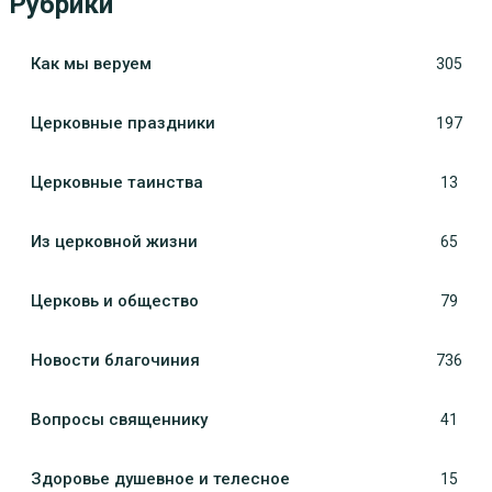
Рубрики
Как мы веруем
305
Церковные праздники
197
Церковные таинства
13
Из церковной жизни
65
Церковь и общество
79
Новости благочиния
736
Вопросы священнику
41
Здоровье душевное и телесное
15