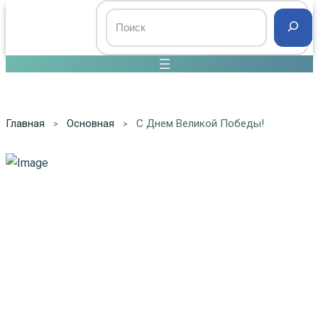
Главная
Основная
С Днем Великой Победы!