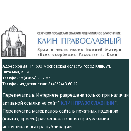
Адрес храма:
141600, Московская область, город Клин, ул.
Литейная, д. 19
Телефон:
8 (49624) 2-72-67
Телефон издательства:
8 (49624) 3-60-12
Перепечатка в Интернете разрешена только при наличии
активной ссылки на сайт "
КЛИН ПРАВОСЛАВНЫЙ
".
Перепечатка материалов сайта в печатных изданиях
(книгах, прессе) разрешена только при указании
источника и автора публикации.