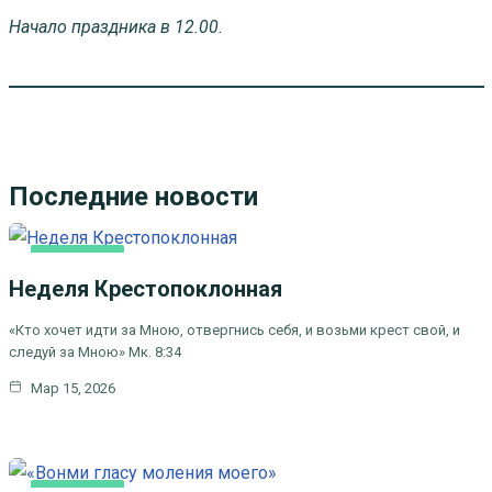
Начало праздника в 12.00.
Последние новости
ОСНОВНАЯ
Неделя Крестопоклонная
«Кто хочет идти за Мною, отвергнись себя, и возьми крест свой, и
следуй за Мною» Мк. 8:34
Мар 15, 2026