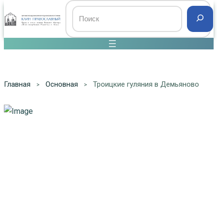
Главная
Основная
Троицкие гуляния в Демьяново