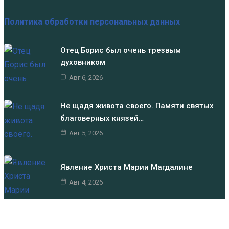
Политика обработки персональных данных
Отец Борис был очень трезвым
духовником
Авг 6, 2026
Не щадя живота своего. Памяти святых
благоверных князей…
Авг 5, 2026
Явление Христа Марии Магдалине
Авг 4, 2026