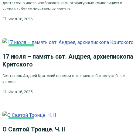
достаточно часто изображать в многофигурных композициях в
числе наиболее почитаемых святых.…
Июл 18, 2025
ОСНОВНАЯ
17 июля – память свт. Андрея, архиепископа
Критского
Святитель Андрей Критский первым стал писать богослужебные
каноны
Июл 16, 2025
ОСНОВНАЯ
О Святой Троице. Ч. II