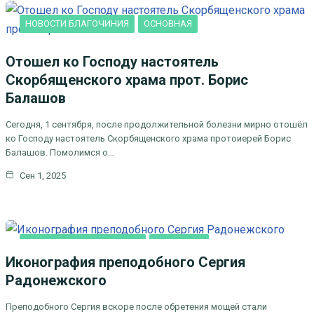
НОВОСТИ БЛАГОЧИНИЯ
ОСНОВНАЯ
Отошел ко Господу настоятель
Скорбященского храма прот. Борис
Балашов
Сегодня, 1 сентября, после продолжительной болезни мирно отошёл
ко Господу настоятель Скорбященского храма протоиерей Борис
Балашов. Помолимся о…
Сен 1, 2025
ДУХОВНОЕ ПРОСВЕЩЕНИЕ
ОСНОВНАЯ
Иконография преподобного Сергия
Радонежского
Преподобного Сергия вскоре после обретения мощей стали