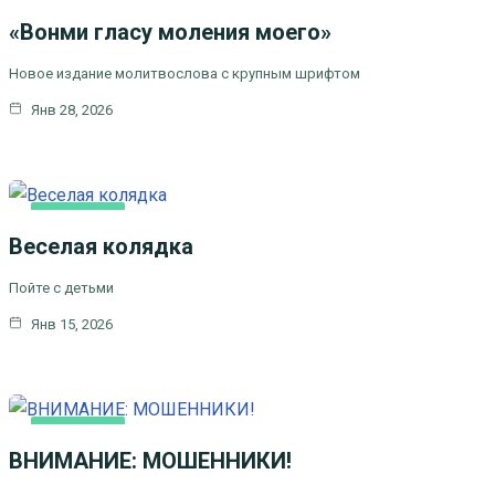
ОСНОВНАЯ
«Вонми гласу моления моего»
Новое издание молитвослова с крупным шрифтом
Янв 28, 2026
ОСНОВНАЯ
Веселая колядка
Пойте с детьми
Янв 15, 2026
ОСНОВНАЯ
ВНИМАНИЕ: МОШЕННИКИ!