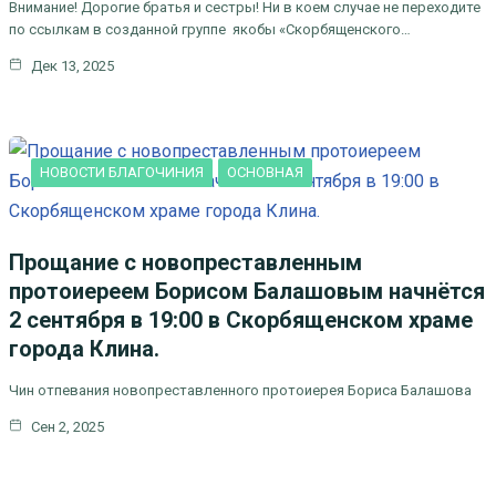
Внимание! Дорогие братья и сестры! Ни в коем случае не переходите
по ссылкам в созданной группе якобы «Скорбященского…
Дек 13, 2025
НОВОСТИ БЛАГОЧИНИЯ
ОСНОВНАЯ
Прощание с новопреставленным
протоиереем Борисом Балашовым начнётся
2 сентября в 19:00 в Скорбященском храме
города Клина.
Чин отпевания новопреставленного протоиерея Бориса Балашова
Сен 2, 2025