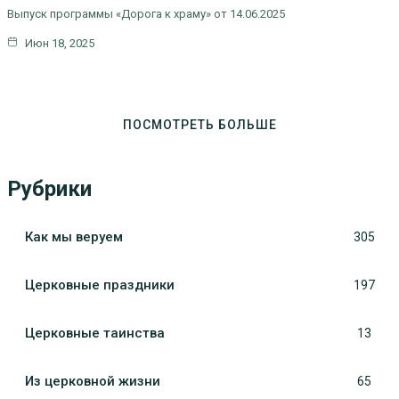
Выпуск программы «Дорога к храму» от 14.06.2025
Июн 18, 2025
ПОСМОТРЕТЬ БОЛЬШЕ
Рубрики
Как мы веруем
305
Церковные праздники
197
Церковные таинства
13
Из церковной жизни
65