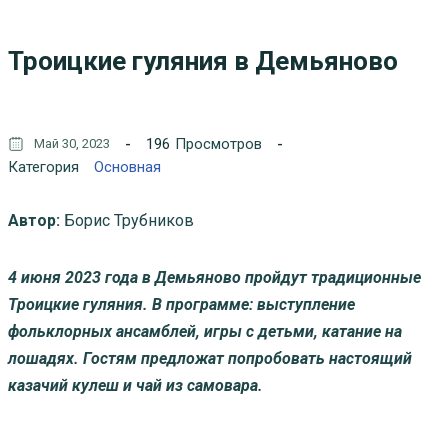
Троицкие гуляния в Демьяново
196
Просмотров
Май 30, 2023
Категория
Основная
Автор:
Борис Трубников
4 июня 2023 года в Демьяново пройдут традиционные
Троицкие гуляния. В программе: выступление
фольклорных ансамблей, игры с детьми, катание на
лошадях. Гостям предложат попробовать настоящий
казачий кулеш и чай из самовара.