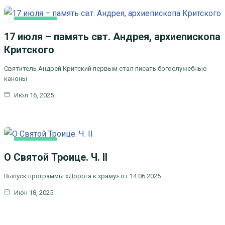
ОСНОВНАЯ
17 июля – память свт. Андрея, архиепископа
Критского
Святитель Андрей Критский первым стал писать богослужебные
каноны
Июл 16, 2025
ОСНОВНАЯ
О Святой Троице. Ч. II
Выпуск программы «Дорога к храму» от 14.06.2025
Июн 18, 2025