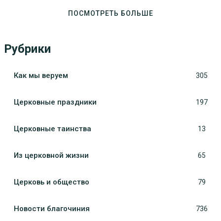
ПОСМОТРЕТЬ БОЛЬШЕ
Рубрики
Как мы веруем
305
Церковные праздники
197
Церковные таинства
13
Из церковной жизни
65
Церковь и общество
79
Новости благочиния
736