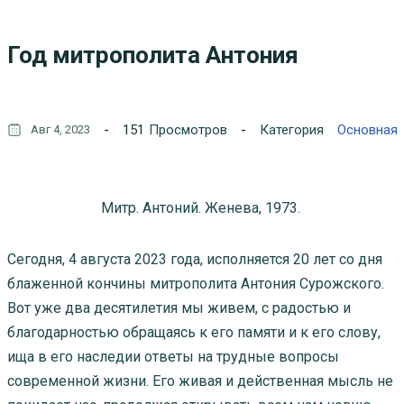
Год митрополита Антония
151
Просмотров
Категория
Основная
Авг 4, 2023
Митр. Антоний. Женева, 1973.
Сегодня, 4 августа 2023 года, исполняется 20 лет со дня
блаженной кончины митрополита Антония Сурожского.
Вот уже два десятилетия мы живем, с радостью и
благодарностью обращаясь к его памяти и к его слову,
ища в его наследии ответы на трудные вопросы
современной жизни. Его живая и действенная мысль не