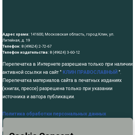
Адрес храма:
141600, Московская область, город Клин, ул.
Литейная, д. 19
Телефон:
8 (49624) 2-72-67
Телефон издательства:
8 (49624) 3-60-12
Перепечатка в Интернете разрешена только при наличии
активной ссылки на сайт "
КЛИН ПРАВОСЛАВНЫЙ
".
Перепечатка материалов сайта в печатных изданиях
(книгах, прессе) разрешена только при указании
источника и автора публикации.
Политика обработки персональных данных
Служба в день памяти святых