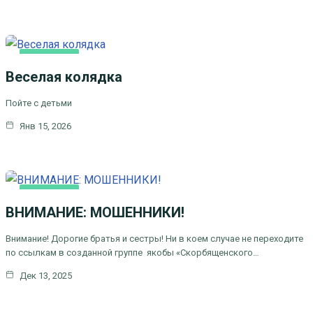
ОСНОВНАЯ
Веселая колядка
Пойте с детьми
Янв 15, 2026
ОСНОВНАЯ
ВНИМАНИЕ: МОШЕННИКИ!
Внимание! Дорогие братья и сестры! Ни в коем случае не переходите
по ссылкам в созданной группе якобы «Скорбященского…
Дек 13, 2025