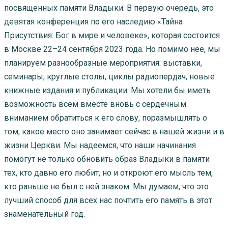
посвященных памяти Владыки. В первую очередь, это
девятая конференция по его наследию «Тайна
Присутствия: Бог в мире и человеке», которая состоится
в Москве 22–24 сентября 2023 года. Но помимо нее, мы
планируем разнообразные мероприятия: выставки,
семинары, круглые столы, циклы радиопердач, новые
книжные издания и публикации. Мы хотели бы иметь
возможность всем вместе вновь с сердечным
вниманием обратиться к его слову, поразмышлять о
том, какое место оно занимает сейчас в нашей жизни и в
жизни Церкви. Мы надеемся, что наши начинания
помогут не только обновить образ Владыки в памяти
тех, кто давно его любит, но и откроют его мысль тем,
кто раньше не был с ней знаком. Мы думаем, что это
лучший способ для всех нас почтить его память в этот
знаменательный год.