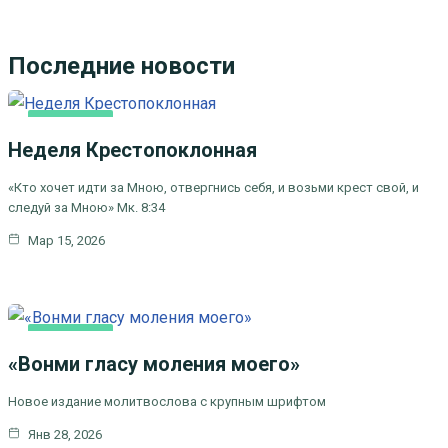
Последние новости
ОСНОВНАЯ
Неделя Крестопоклонная
«Кто хочет идти за Мною, отвергнись себя, и возьми крест свой, и
следуй за Мною» Мк. 8:34
Мар 15, 2026
ОСНОВНАЯ
«Вонми гласу моления моего»
Новое издание молитвослова с крупным шрифтом
Янв 28, 2026