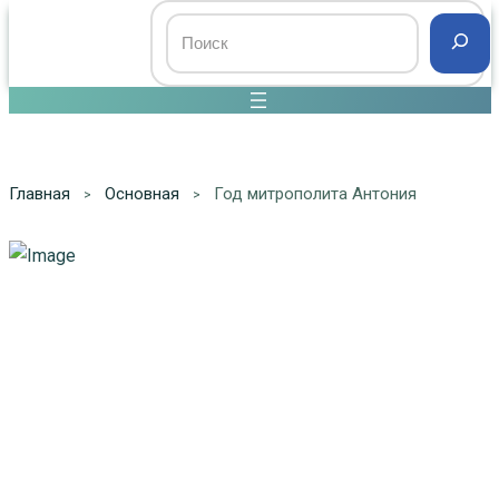
Главная
Основная
Год митрополита Антония