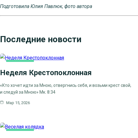
Подготовила Юлия Павлюк, фото автора
Последние новости
ОСНОВНАЯ
Неделя Крестопоклонная
«Кто хочет идти за Мною, отвергнись себя, и возьми крест свой,
и следуй за Мною» Мк. 8:34
Мар 15, 2026
ОСНОВНАЯ