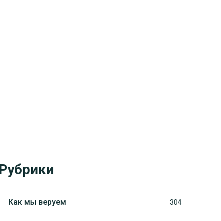
Рубрики
Как мы веруем
304