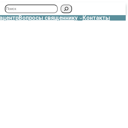
Поиск
ацентр
Вопросы священнику
Контакты