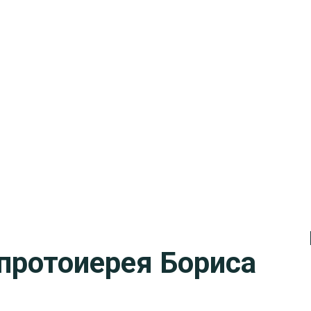
протоиерея Бориса