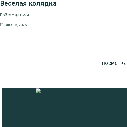
Веселая колядка
Пойте с детьми
Янв 15, 2026
ПОСМОТРЕ