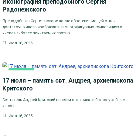
Иконография преподобного Сергия
Радонежского
Преподобного Сергия вскоре после обретения мощей стали
достаточно часто изображать в многофигурных композициях в
числе наиболее почитаемых святых.…
Июл 18, 2025
ОСНОВНАЯ
17 июля – память свт. Андрея, архиепископа
Критского
Святитель Андрей Критский первым стал писать богослужебные
каноны
Июл 16, 2025