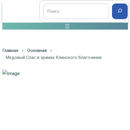
Главная
Основная
Медовый Спас в храмах Клинского благочиния