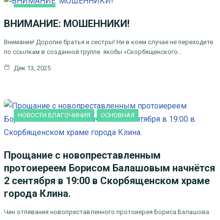
ОСНОВНАЯ
ВНИМАНИЕ: МОШЕННИКИ!
Внимание! Дорогие братья и сестры! Ни в коем случае не переходите
по ссылкам в созданной группе якобы «Скорбященского…
Дек 13, 2025
НОВОСТИ БЛАГОЧИНИЯ
ОСНОВНАЯ
Прощание с новопреставленным
протоиереем Борисом Балашовым начнётся
2 сентября в 19:00 в Скорбященском храме
города Клина.
Чин отпевания новопреставленного протоиерея Бориса Балашова