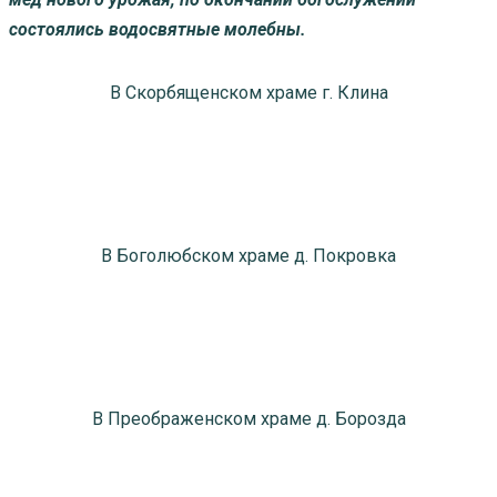
состоялись водосвятные молебны.
В Скорбященском храме г. Клина
В Боголюбском храме д. Покровка
В Преображенском храме д. Борозда