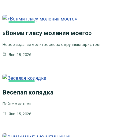
ОСНОВНАЯ
«Вонми гласу моления моего»
Новое издание молитвослова с крупным шрифтом
Янв 28, 2026
ОСНОВНАЯ
Веселая колядка
Пойте с детьми
Янв 15, 2026