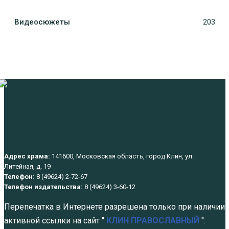
Видеосюжеты
203
Адрес храма:
141600, Московская область, город Клин, ул.
Литейная, д. 19
Телефон:
8 (49624) 2-72-67
Телефон издательства:
8 (49624) 3-60-12
Перепечатка в Интернете разрешена только при наличии
активной ссылки на сайт "
КЛИН ПРАВОСЛАВНЫЙ
".