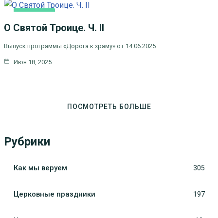
ОСНОВНАЯ
О Святой Троице. Ч. II
Выпуск программы «Дорога к храму» от 14.06.2025
Июн 18, 2025
ПОСМОТРЕТЬ БОЛЬШЕ
Рубрики
Как мы веруем
305
Церковные праздники
197