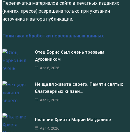
Перепечатка материалов сайта в печатных изданиях
(книгах, прессе) разрешена только при указании
источника и автора публикации.
Политика обработки персональных данных
Отец Борис был очень трезвым
духовником
Авг 6, 2026
Не щадя живота своего. Памяти святых
благоверных князей…
Авг 5, 2026
Явление Христа Марии Магдалине
Авг 4, 2026