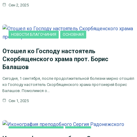
Сен 2, 2025
НОВОСТИ БЛАГОЧИНИЯ
ОСНОВНАЯ
Отошел ко Господу настоятель
Скорбященского храма прот. Борис
Балашов
Сегодня, 1 сентября, после продолжительной болезни мирно отошёл
ко Господу настоятель Скорбященского храма протоиерей Борис
Балашов. Помолимся о…
Сен 1, 2025
ДУХОВНОЕ ПРОСВЕЩЕНИЕ
ОСНОВНАЯ