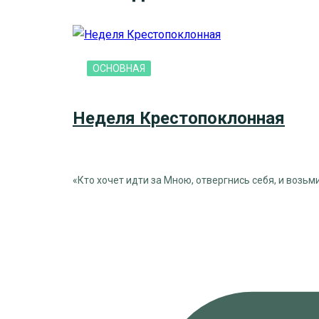
ОСНОВНАЯ
Неделя Крестопоклонная
«Кто хочет идти за Мною, отвергнись себя, и возьми