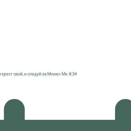
 крест свой, и следуй за Мною» Мк. 8:34