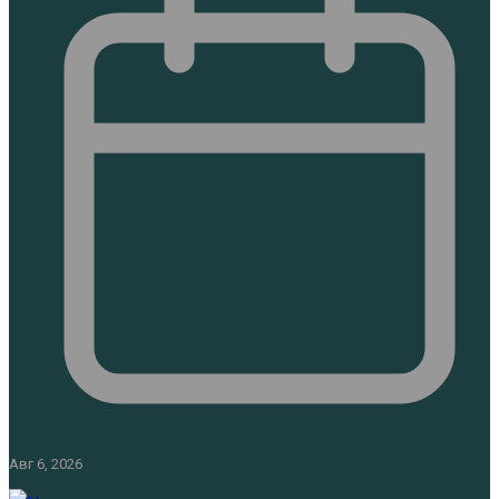
Авг 6, 2026