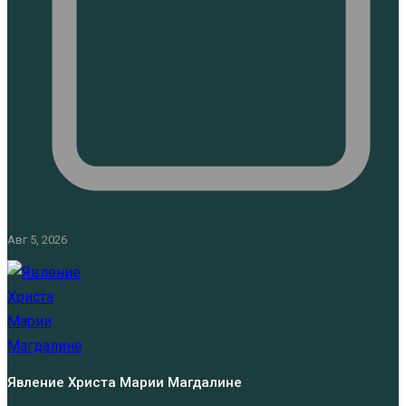
Авг 5, 2026
Явление Христа Марии Магдалине