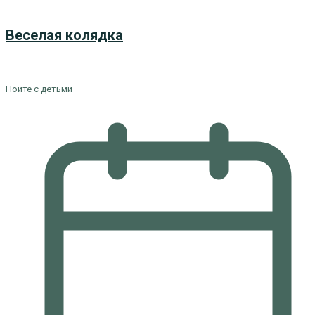
Веселая колядка
Пойте с детьми