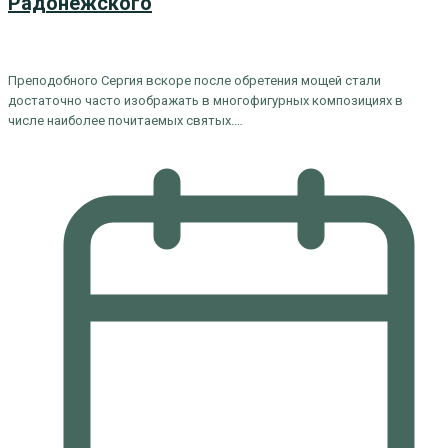
Радонежского
Преподобного Сергия вскоре после обретения мощей стали
достаточно часто изображать в многофигурных композициях в
числе наиболее почитаемых святых.…