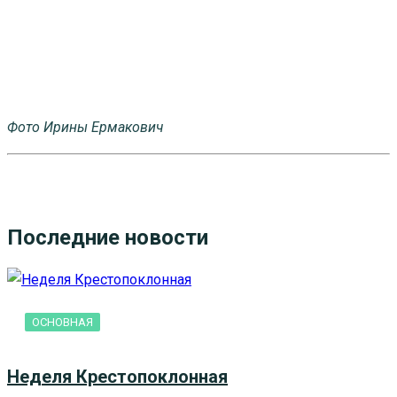
Фото Ирины Ермакович
Последние новости
ОСНОВНАЯ
Неделя Крестопоклонная