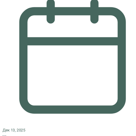
Дек 13, 2025