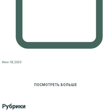
Июн 18, 2025
ПОСМОТРЕТЬ БОЛЬШЕ
Рубрики