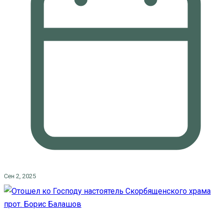
Сен 2, 2025