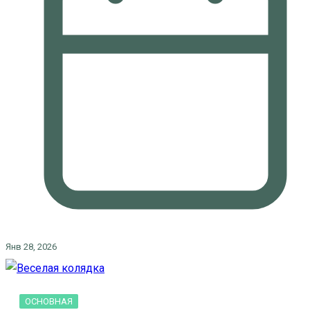
Янв 28, 2026
ОСНОВНАЯ