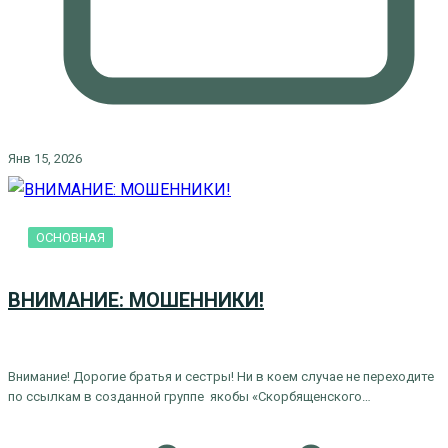
Янв 15, 2026
ОСНОВНАЯ
ВНИМАНИЕ: МОШЕННИКИ!
Внимание! Дорогие братья и сестры! Ни в коем случае не переходите
по ссылкам в созданной группе якобы «Скорбященского…