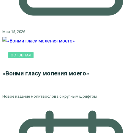
Мар 15, 2026
ОСНОВНАЯ
«Вонми гласу моления моего»
Новое издание молитвослова с крупным шрифтом