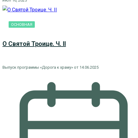
Июл 16, 2025
ОСНОВНАЯ
О Святой Троице. Ч. II
Выпуск программы «Дорога к храму» от 14.06.2025