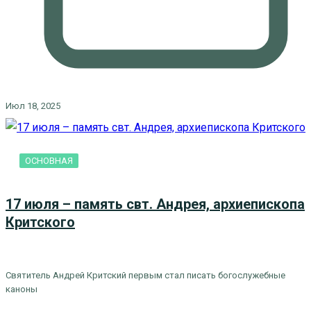
Июл 18, 2025
ОСНОВНАЯ
17 июля – память свт. Андрея, архиепископа
Критского
Святитель Андрей Критский первым стал писать богослужебные
каноны