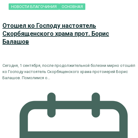
НОВОСТИ БЛАГОЧИНИЯ
ОСНОВНАЯ
Отошел ко Господу настоятель
Скорбященского храма прот. Борис
Балашов
Сегодня, 1 сентября, после продолжительной болезни мирно отошёл
ко Господу настоятель Скорбященского храма протоиерей Борис
Балашов. Помолимся о…