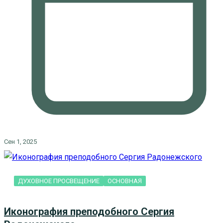
Сен 1, 2025
ДУХОВНОЕ ПРОСВЕЩЕНИЕ
ОСНОВНАЯ
Иконография преподобного Сергия