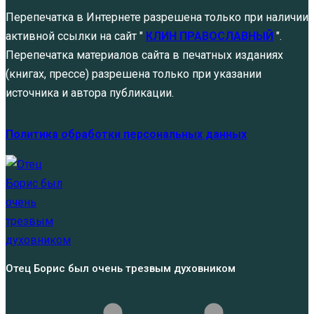
Перепечатка в Интернете разрешена только при наличии
активной ссылки на сайт "
КЛИН ПРАВОСЛАВНЫЙ
".
Перепечатка материалов сайта в печатных изданиях
(книгах, прессе) разрешена только при указании
источника и автора публикации.
Политика обработки персональных данных
Отец Борис был очень трезвым духовником