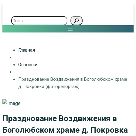
Поиск
Главная
Основная
Празднование Воздвижения в Боголюбском храме
д. Покровка (фоторепортаж)
Празднование Воздвижения в
Боголюбском храме д. Покровка