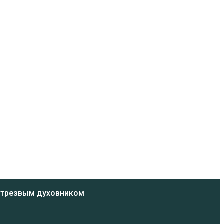
ь трезвым духовником