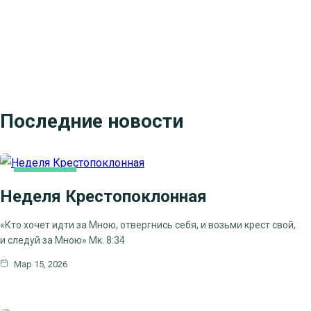
Последние новости
ОСНОВНАЯ
Неделя Крестопоклонная
«Кто хочет идти за Мною, отвергнись себя, и возьми крест свой,
и следуй за Мною» Мк. 8:34
Мар 15, 2026