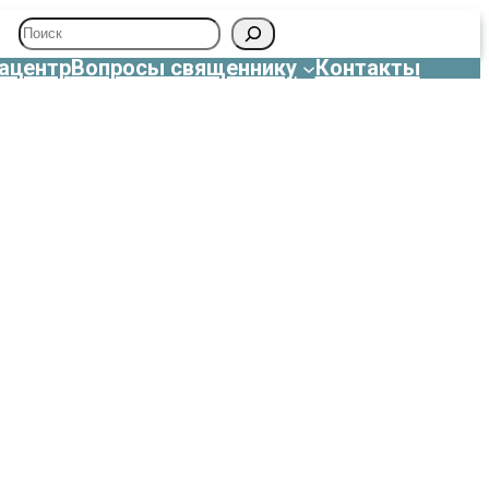
Поиск
ацентр
Вопросы священнику
Контакты