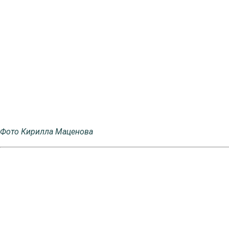
Фото Кирилла Маценова