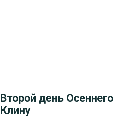
Второй день Осеннего 
Клину