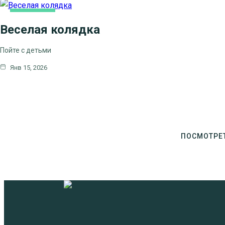
ОСНОВНАЯ
Веселая колядка
Пойте с детьми
Янв 15, 2026
ПОСМОТРЕ