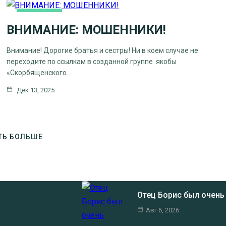
ОСНОВНАЯ
ВНИМАНИЕ: МОШЕННИКИ!
Внимание! Дорогие братья и сестры! Ни в коем случае не
переходите по ссылкам в созданной группе якобы
«Скорбященского…
Дек 13, 2025
ТЬ БОЛЬШЕ
Отец Борис был очен
Авг 6, 2026