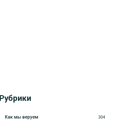
Рубрики
Как мы веруем
304