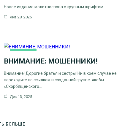
Новое издание молитвослова с крупным шрифтом
Янв 28, 2026
ОСНОВНАЯ
ВНИМАНИЕ: МОШЕННИКИ!
Внимание! Дорогие братья и сестры! Ни в коем случае не
переходите по ссылкам в созданной группе якобы
«Скорбященского…
Дек 13, 2025
ТЬ БОЛЬШЕ