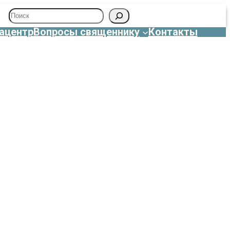
Поиск
ацентр
Вопросы священнику
Контакты