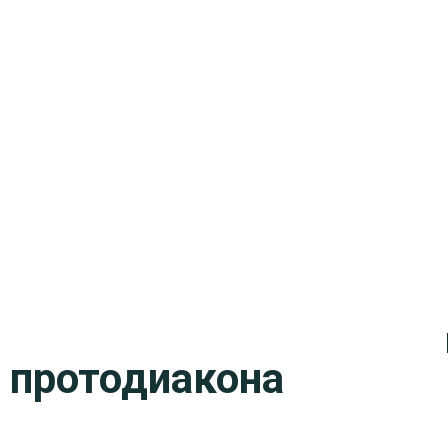
ы протодиакона