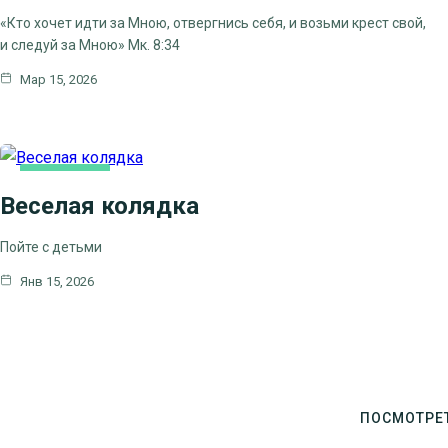
«Кто хочет идти за Мною, отвергнись себя, и возьми крест свой,
и следуй за Мною» Мк. 8:34
Мар 15, 2026
ОСНОВНАЯ
Веселая колядка
Пойте с детьми
Янв 15, 2026
ПОСМОТРЕ