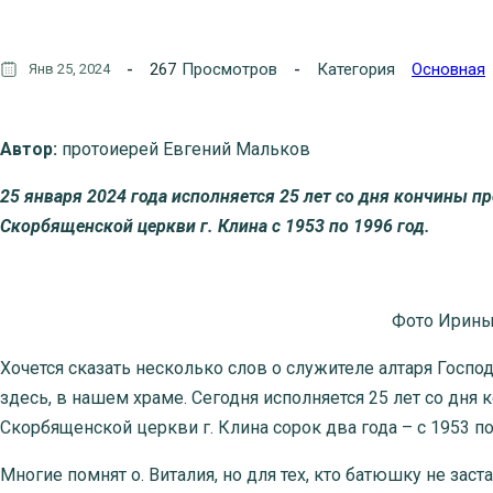
267
Просмотров
Категория
Основная
Янв 25, 2024
Автор:
протоиерей Евгений Мальков
25 января 2024 года исполняется 25 лет со дня кончины 
Скорбященской церкви г. Клина с 1953 по 1996 год.
Фото Ирины
Хочется сказать несколько слов о служителе алтаря Госпо
здесь, в нашем храме. Сегодня исполняется 25 лет со дня
Скорбященской церкви г. Клина сорок два года – с 1953 по
Многие помнят о. Виталия, но для тех, кто батюшку не заста