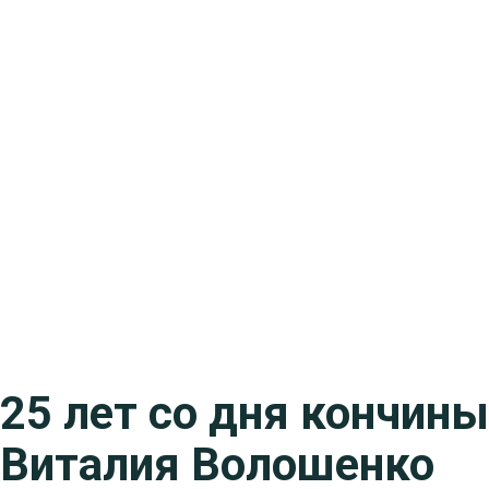
25 лет со дня кончин
Виталия Волошенко