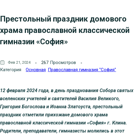
Престольный праздник домового
храма православной классической
гимназии «София»
267
Просмотров
Фев 21, 2024
Категория
Основная
Православная гимназия "София"
12 февраля 2024 года, в день празднования Собора святых
вселенских учителей и святителей Василия Великого,
Григория Богослова и Иоанна Златоуста, престольный
праздник отметили прихожане домового храма
православной классической гимназии «София» г. Клина.
Родители, преподаватели, гимназисты молились в этот