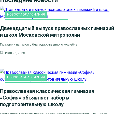
НОВОСТИ БЛАГОЧИНИЯ
ПРАВОСЛАВНАЯ ГИМНАЗИЯ "СОФИЯ"
Двенадцатый выпуск православных гимназий
и школ Московской митрополии
Праздник начался с благодарственного молебна
Июн 28, 2026
НОВОСТИ БЛАГОЧИНИЯ
ПРАВОСЛАВНАЯ ГИМНАЗИЯ "СОФИЯ"
СЕМЬЯ
Православная классическая гимназия
«София» объявляет набор в
подготовительную школу
Приглашаем будущих первоклассников в подготовительную школу