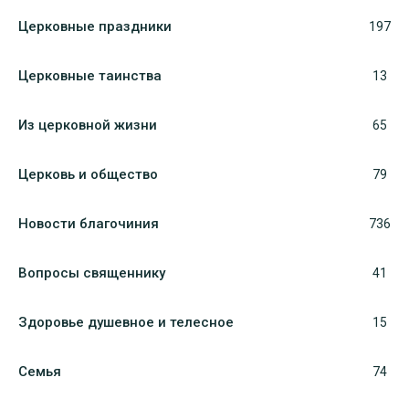
Церковные праздники
197
Церковные таинства
13
Из церковной жизни
65
Церковь и общество
79
Новости благочиния
736
Вопросы священнику
41
Здоровье душевное и телесное
15
Семья
74