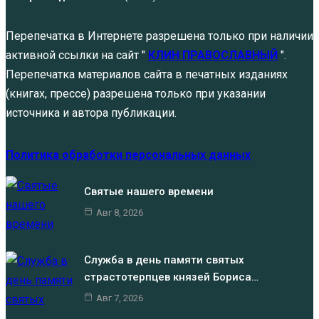
Перепечатка в Интернете разрешена только при наличии
активной ссылки на сайт "
КЛИН ПРАВОСЛАВНЫЙ
".
Перепечатка материалов сайта в печатных изданиях
(книгах, прессе) разрешена только при указании
источника и автора публикации.
Политика обработки персональных данных
Святые нашего времени
Авг 8, 2026
Служба в день памяти святых
страстотерпцев князей Бориса…
Авг 7, 2026