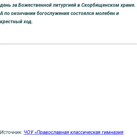
день за Божественной литургией в Скорбященском храме.
А по окончании богослужения состоялся молебен и
крестный ход.
Источник:
ЧОУ «Православная классическая гимназия