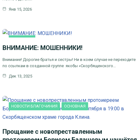
Янв 15, 2026
ОСНОВНАЯ
ВНИМАНИЕ: МОШЕННИКИ!
Внимание! Дорогие братья и сестры! Ни в коем случае не переходите
по ссылкам в созданной группе якобы «Скорбященского…
Дек 13, 2025
НОВОСТИ БЛАГОЧИНИЯ
ОСНОВНАЯ
Прощание с новопреставленным
протоиереем Борисом Балашовым начнётся