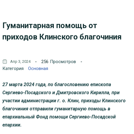
Гуманитарная помощь от
приходов Клинского благочиния
256
Просмотров
Апр 3, 2024
Категория
Основная
27 марта 2024 года, по благословению епископа
Сергиево-Посадского и Дмитровского Кирилла, при
участии администрации г. о. Клин, приходы Клинского
благочиния отправили гуманитарную помощь в
епархиальный Фонд помощи Сергиево-Посадской
епархии.