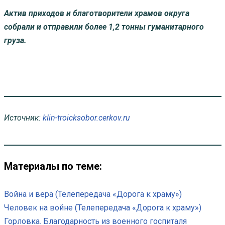
Актив приходов и благотворители храмов округа
собрали и отправили более 1,2 тонны гуманитарного
груза.
Источник:
klin-troicksobor.cerkov.ru
Материалы по теме:
Война и вера (Телепередача «Дорога к храму»)
Человек на войне (Телепередача «Дорога к храму»)
Горловка. Благодарность из военного госпиталя