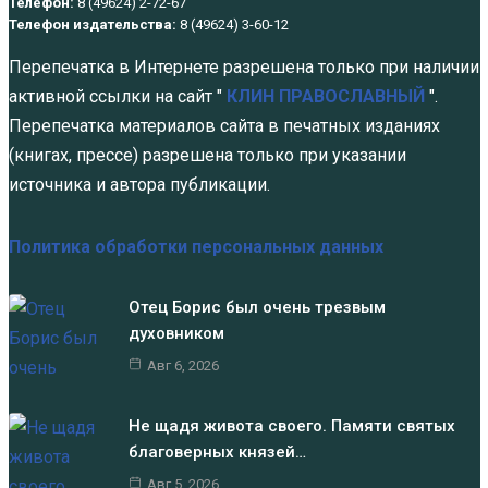
Телефон:
8 (49624) 2-72-67
Телефон издательства:
8 (49624) 3-60-12
Перепечатка в Интернете разрешена только при наличии
активной ссылки на сайт "
КЛИН ПРАВОСЛАВНЫЙ
".
Перепечатка материалов сайта в печатных изданиях
(книгах, прессе) разрешена только при указании
источника и автора публикации.
Политика обработки персональных данных
Отец Борис был очень трезвым
духовником
Авг 6, 2026
Не щадя живота своего. Памяти святых
благоверных князей…
Авг 5, 2026