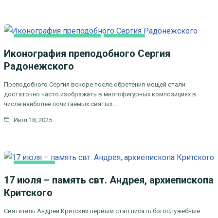
ДУХОВНОЕ ПРОСВЕЩЕНИЕ
ОСНОВНАЯ
Иконография преподобного Сергия
Радонежского
Преподобного Сергия вскоре после обретения мощей стали
достаточно часто изображать в многофигурных композициях в
числе наиболее почитаемых святых.…
Июл 18, 2025
ОСНОВНАЯ
17 июля – память свт. Андрея, архиепископа
Критского
Святитель Андрей Критский первым стал писать богослужебные