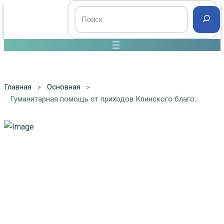
Главная
Основная
Гуманитарная помощь от приходов Клинского благочиния