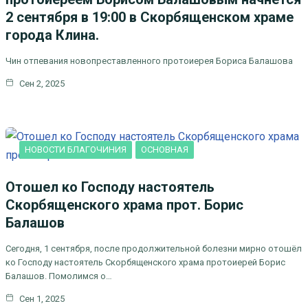
2 сентября в 19:00 в Скорбященском храме
города Клина.
Чин отпевания новопреставленного протоиерея Бориса Балашова
Сен 2, 2025
НОВОСТИ БЛАГОЧИНИЯ
ОСНОВНАЯ
Отошел ко Господу настоятель
Скорбященского храма прот. Борис
Балашов
Сегодня, 1 сентября, после продолжительной болезни мирно отошёл
ко Господу настоятель Скорбященского храма протоиерей Борис
Балашов. Помолимся о…
Сен 1, 2025