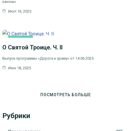
каноны
Июл 16, 2025
ОСНОВНАЯ
О Святой Троице. Ч. II
Выпуск программы «Дорога к храму» от 14.06.2025
Июн 18, 2025
ПОСМОТРЕТЬ БОЛЬШЕ
Рубрики