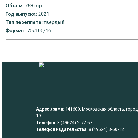
Объем:
768 стр.
Год выпуска:
2021
Тип переплета:
твердый
Формат:
70х100/16
Адрес храма:
141600, Московская область, город 
19
Телефон:
8 (49624) 2-72-67
Телефон издательства:
8 (49624) 3-60-12