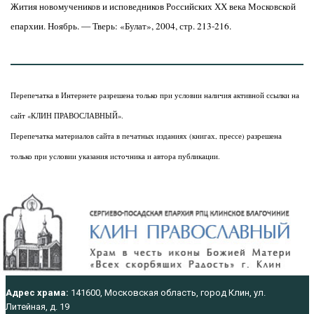
Жития новомучеников и исповедников Российских ХХ века Московской
епархии. Ноябрь. — Тверь: «Булат», 2004, стр. 213-216.
Перепечатка в Интернете разрешена только при условии наличия активной ссылки на
сайт «КЛИН ПРАВОСЛАВНЫЙ».
Перепечатка материалов сайта в печатных изданиях (книгах, прессе) разрешена
только при условии указания источника и автора публикации.
Адрес храма:
141600, Московская область, город Клин, ул.
Литейная, д. 19