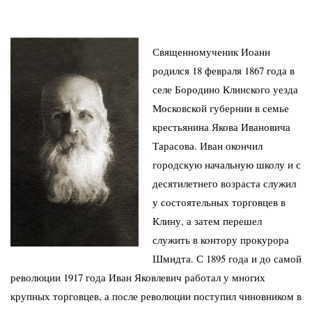
Священномученик Иоанн
родился 18 февраля 1867 года в
селе Бородино Клинского уезда
Московской губернии в семье
крестьянина Якова Ивановича
Тарасова. Иван окончил
городскую начальную школу и с
десятилетнего возраста служил
у состоятельных торговцев в
Клину, а затем перешел
служить в контору прокурора
Шмидта. С 1895 года и до самой
революции 1917 года Иван Яковлевич работал у многих
крупных торговцев, а после революции поступил чиновником в