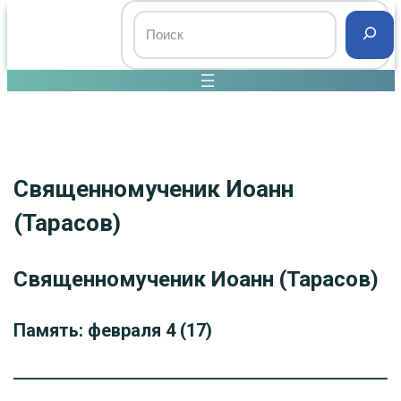
Священномученик Иоанн
(Тарасов)
Священномученик Иоанн (Тарасов)
Память: февраля 4 (17)