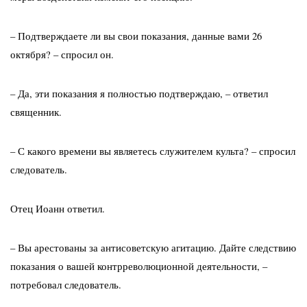
– Подтверждаете ли вы свои показания, данные вами 26
октября? – спросил он.
– Да, эти показания я полностью подтверждаю, – ответил
священник.
– С какого времени вы являетесь служителем культа? – спросил
следователь.
Отец Иоанн ответил.
– Вы арестованы за антисоветскую агитацию. Дайте следствию
показания о вашей контрреволюционной деятельности, –
потребовал следователь.