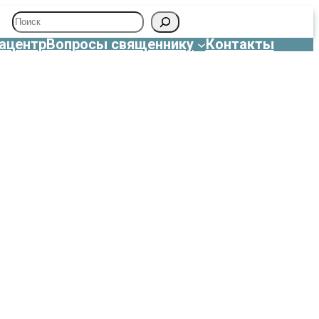
Поиск
ацентр
Вопросы священнику
Контакты