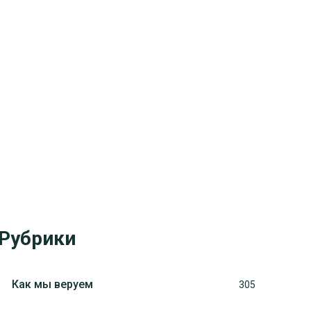
Рубрики
Как мы веруем
305