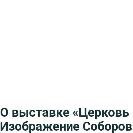
О выставке «Церковь 
Изображение Соборов 