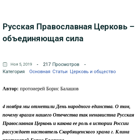
Русская Православная Церковь –
объединяющая сила
217
Просмотров
Ноя 5, 2019
Категория
Основная
Статьи
Церковь и общество
Автор:
протоиерей Борис Балашов
4 ноября мы отметили День народного единства. О том,
почему врагам нашего Отечества так ненавистна Русская
Православная Церковь и какова ее роль в истории России
рассуждает настоятель Скорбященского храма г. Клина