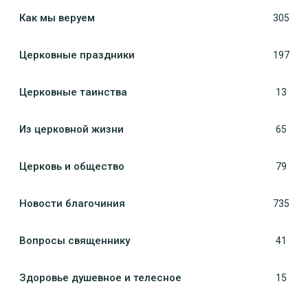
Как мы веруем
305
Церковные праздники
197
Церковные таинства
13
Из церковной жизни
65
Церковь и общество
79
Новости благочиния
735
Вопросы священнику
41
Здоровье душевное и телесное
15