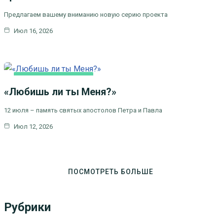
Предлагаем вашему вниманию новую серию проекта
Июл 16, 2026
ЦЕРКОВНЫЕ
ПРАЗДНИКИ
«Любишь ли ты Меня?»
12 июля – память святых апостолов Петра и Павла
Июл 12, 2026
ПОСМОТРЕТЬ БОЛЬШЕ
Рубрики