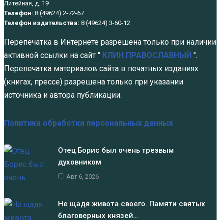
Литейная, д. 19
Телефон:
8 (49624) 2-72-67
Телефон издательства:
8 (49624) 3-60-12
Перепечатка в Интернете разрешена только при наличии
активной ссылки на сайт "
КЛИН ПРАВОСЛАВНЫЙ
".
Перепечатка материалов сайта в печатных изданиях
(книгах, прессе) разрешена только при указании
источника и автора публикации.
Политика обработки персональных данных
Отец Борис был очень трезвым
духовником
Авг 6, 2026
Не щадя живота своего. Памяти святых
благоверных князей…