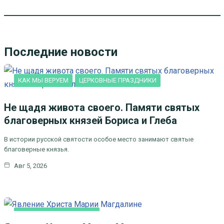
Последние новости
КАК МЫ ВЕРУЕМ
ЦЕРКОВНЫЕ ПРАЗДНИКИ
Не щадя живота своего. Памяти святых
благоверных князей Бориса и Глеба
В истории русской святости особое место занимают святые
благоверные князья.
Авг 5, 2026
ЛИТЕРАТУРА, ИСКУCСТВО