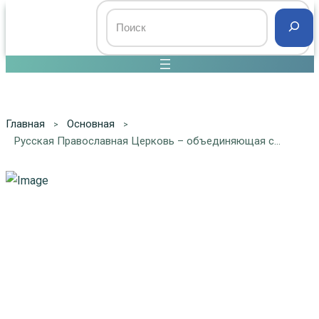
Главная
Основная
Русская Православная Церковь – объединяющая сила