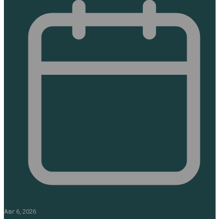
Авг 6, 2026