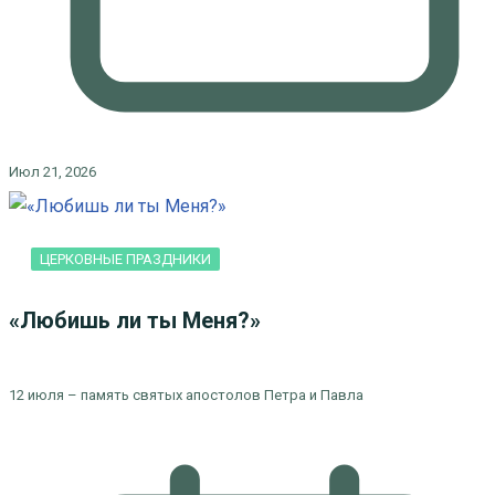
Июл 21, 2026
ЦЕРКОВНЫЕ ПРАЗДНИКИ
«Любишь ли ты Меня?»
12 июля – память святых апостолов Петра и Павла