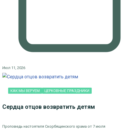
Июл 11, 2026
КАК МЫ ВЕРУЕМ
ЦЕРКОВНЫЕ ПРАЗДНИКИ
Сердца отцов возвратить детям
Проповедь настоятеля Скорбященского храма от 7 июля