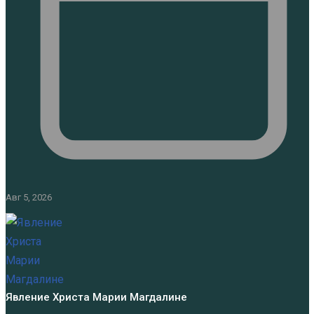
Авг 5, 2026
Явление Христа Марии Магдалине