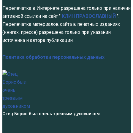
Перепечатка в Интернете разрешена только при наличии
активной ссылки на сайт "
КЛИН ПРАВОСЛАВНЫЙ
".
Перепечатка материалов сайта в печатных изданиях
(книгах, прессе) разрешена только при указании
источника и автора публикации.
Политика обработки персональных данных
Отец Борис был очень трезвым духовником