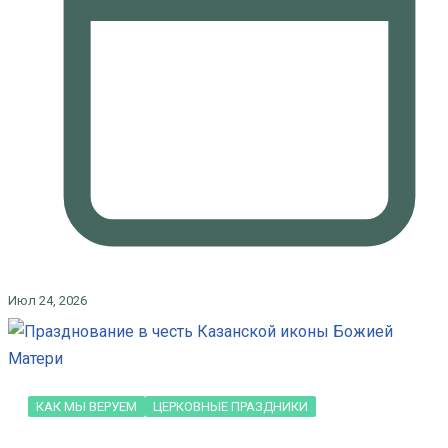
Июл 24, 2026
КАК МЫ ВЕРУЕМ
ЦЕРКОВНЫЕ ПРАЗДНИКИ