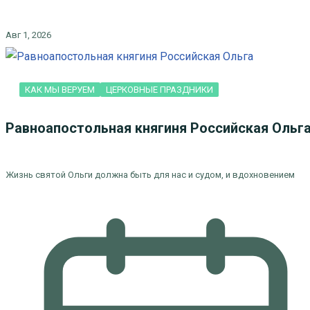
Авг 1, 2026
КАК МЫ ВЕРУЕМ
ЦЕРКОВНЫЕ ПРАЗДНИКИ
Равноапостольная княгиня Российская Ольг
Жизнь святой Ольги должна быть для нас и судом, и вдохновением