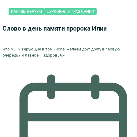
КАК МЫ ВЕРУЕМ
ЦЕРКОВНЫЕ ПРАЗДНИКИ
Слово в день памяти пророка Илии
Что мы, и верующие в том числе, желаем друг другу в первую
очередь? «Главное – здоровья!»