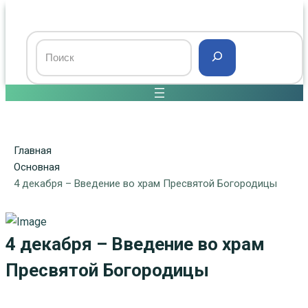
Главная
Основная
4 декабря – Введение во храм Пресвятой Богородицы
4 декабря – Введение во храм
Пресвятой Богородицы