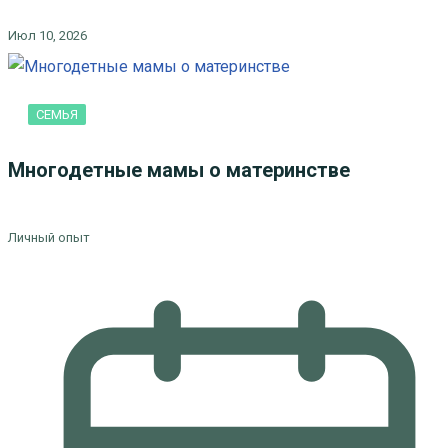
Июл 10, 2026
СЕМЬЯ
Многодетные мамы о материнстве
Личный опыт