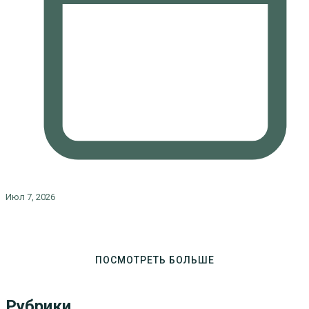
Июл 7, 2026
ПОСМОТРЕТЬ БОЛЬШЕ
Рубрики