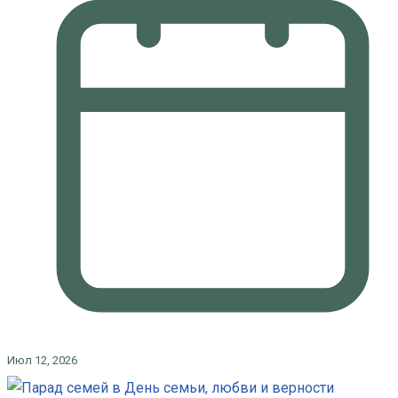
Июл 12, 2026