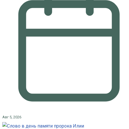
Авг 5, 2026