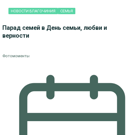
НОВОСТИ БЛАГОЧИНИЯ
СЕМЬЯ
Парад семей в День семьи, любви и
верности
Фотомоменты