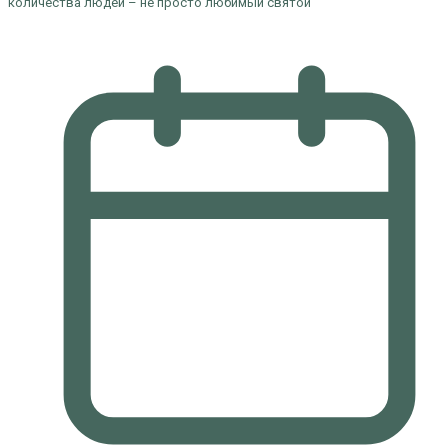
количества людей – не просто любимый святой