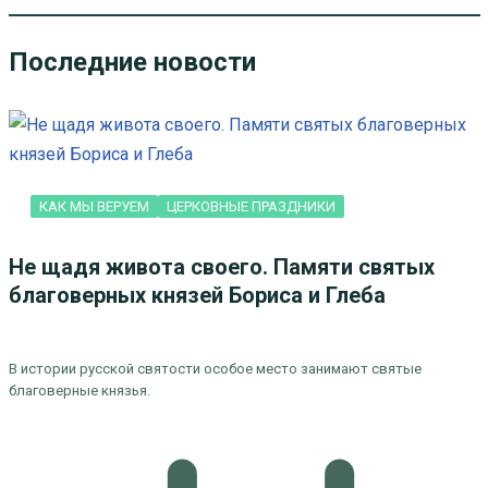
Последние новости
КАК МЫ ВЕРУЕМ
ЦЕРКОВНЫЕ ПРАЗДНИКИ
Не щадя живота своего. Памяти святых
благоверных князей Бориса и Глеба
В истории русской святости особое место занимают святые
благоверные князья.