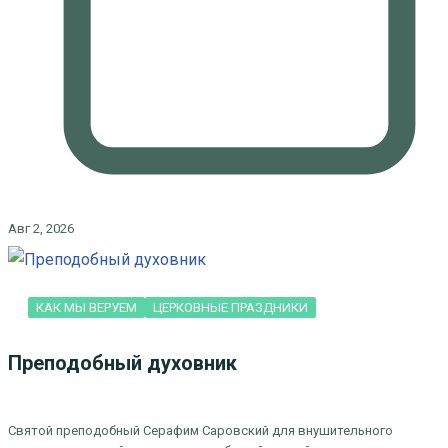
Авг 2, 2026
КАК МЫ ВЕРУЕМ
ЦЕРКОВНЫЕ ПРАЗДНИКИ
Преподобный духовник
Святой преподобный Серафим Саровский для внушительного