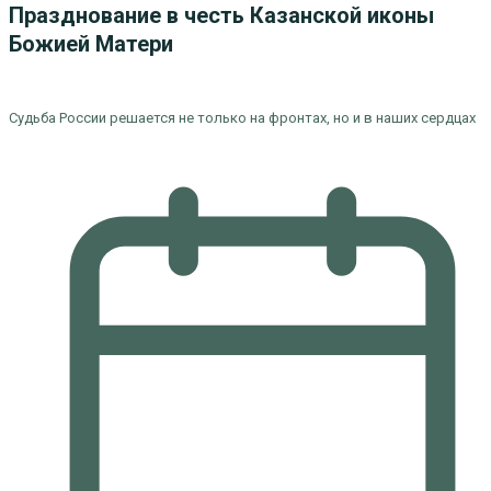
Празднование в честь Казанской иконы
Божией Матери
Судьба России решается не только на фронтах, но и в наших сердцах