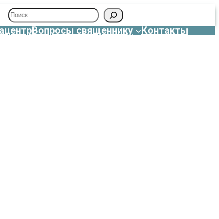
Поиск
ацентр
Вопросы священнику
Контакты