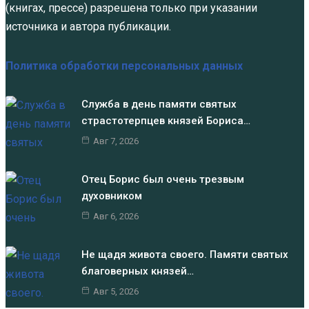
(книгах, прессе) разрешена только при указании
источника и автора публикации.
Политика обработки персональных данных
Служба в день памяти святых
страстотерпцев князей Бориса…
Авг 7, 2026
Отец Борис был очень трезвым
духовником
Авг 6, 2026
Не щадя живота своего. Памяти святых
благоверных князей…
Авг 5, 2026