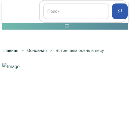
Главная
Основная
Встречаем осень в лесу