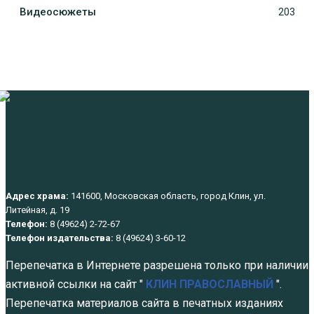
Видеосюжеты
203
Адрес храма:
141600, Московская область, город Клин, ул.
Литейная, д. 19
Телефон:
8 (49624) 2-72-67
Телефон издательства:
8 (49624) 3-60-12
Перепечатка в Интернете разрешена только при наличии
активной ссылки на сайт "
КЛИН ПРАВОСЛАВНЫЙ
".
Перепечатка материалов сайта в печатных изданиях