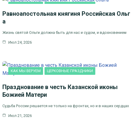
КАК МЫ ВЕРУЕМ
ЦЕРКОВНЫЕ ПРАЗДНИКИ
Равноапостольная княгиня Российская Ольг
а
Жизнь святой Ольги должна быть для нас и судом, и вдохновением
Июл 24, 2026
КАК МЫ ВЕРУЕМ
ЦЕРКОВНЫЕ ПРАЗДНИКИ
Празднование в честь Казанской иконы
Божией Матери
Судьба России решается не только на фронтах, но и в наших сердцах
Июл 21, 2026