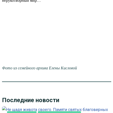
нерукотворный мир…
Фото из семейного архива Елены Кисловой
Последние новости